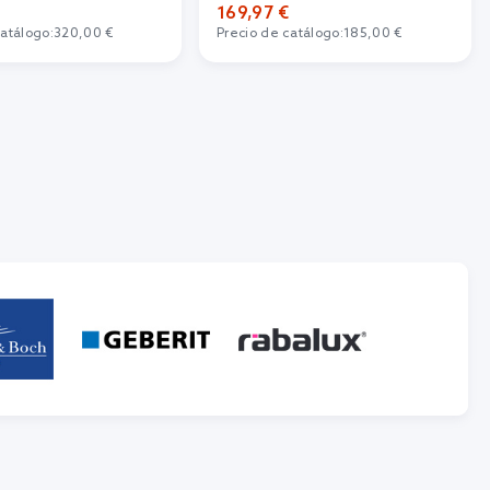
169,97 €
catálogo:
320,00 €
Precio de catálogo:
185,00 €