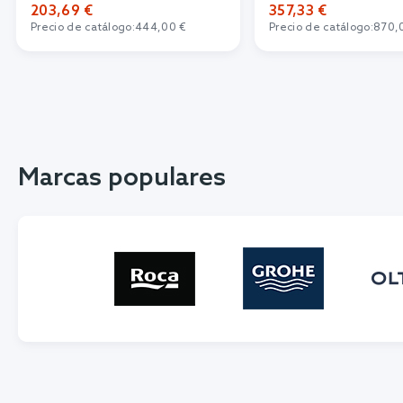
203,69 €
357,33 €
Precio de catálogo:
444,00 €
Precio de catálogo:
870,
Marcas populares