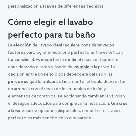
personalización a
través
de diferentes técnicas.
Cómo elegir el lavabo
perfecto para tu baño
La
elección
del lavabo ideal requiere considerar varios
factores para lograr el equilibrio perfecto entre estética y
funcionalidad. Es importante medir el espacio disponible,
considerando el largo y fondo del
mueble
o la pared. La
decisión entre un seno o dos dependerá del uso y las
personas
que lo utilizarán. Finalmente, el estilo debe estar
en armonía con el resto de los muebles de baño y
elementos decorativos, seleccionando también la válvula y
el desagüe adecuados para completar la instalación.
Gracias
a la variedad de opciones disponibles, encontrar el lavabo
perfecto es más sencillo de lo que parece.