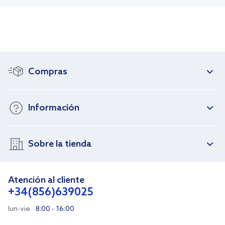
Compras
Información
Sobre la tienda
Atención al cliente
+34(856)639025
lun-vie
8:00 - 16:00