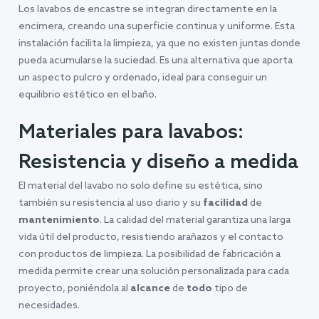
Los lavabos de encastre se integran directamente en la
encimera, creando una superficie continua y uniforme. Esta
instalación facilita la limpieza, ya que no existen juntas donde
pueda acumularse la suciedad. Es una alternativa que aporta
un aspecto pulcro y ordenado, ideal para conseguir un
equilibrio estético en el baño.
Materiales para lavabos:
Resistencia y diseño a medida
El material del lavabo no solo define su estética, sino
también su resistencia al uso diario y su
facilidad
de
mantenimiento
. La calidad del material garantiza una larga
vida útil del producto, resistiendo arañazos y el contacto
con productos de limpieza. La posibilidad de fabricación a
medida permite crear una solución personalizada para cada
proyecto, poniéndola al
alcance
de
todo
tipo de
necesidades.