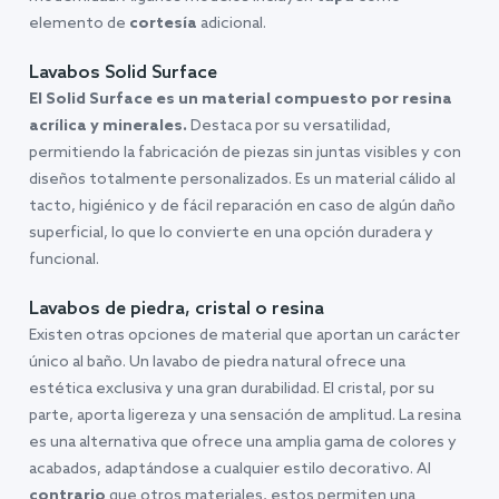
elemento de
cortesía
adicional.
Lavabos Solid Surface
El Solid Surface es un material compuesto por resina
acrílica y minerales.
Destaca por su versatilidad,
permitiendo la fabricación de piezas sin juntas visibles y con
diseños totalmente personalizados. Es un material cálido al
tacto, higiénico y de fácil reparación en caso de algún daño
superficial, lo que lo convierte en una opción duradera y
funcional.
Lavabos de piedra, cristal o resina
Existen otras opciones de material que aportan un carácter
único al baño. Un lavabo de piedra natural ofrece una
estética exclusiva y una gran durabilidad. El cristal, por su
parte, aporta ligereza y una sensación de amplitud. La resina
es una alternativa que ofrece una amplia gama de colores y
acabados, adaptándose a cualquier estilo decorativo. Al
contrario
que otros materiales, estos permiten una