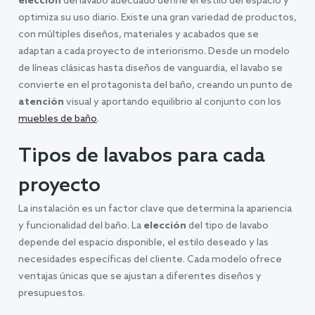
elección
del lavabo adecuado define el estilo del espacio y
optimiza su uso diario. Existe una gran variedad de productos,
con múltiples diseños, materiales y acabados que se
adaptan a cada proyecto de interiorismo. Desde un modelo
de líneas clásicas hasta diseños de vanguardia, el lavabo se
convierte en el protagonista del baño, creando un punto de
atención
visual y aportando equilibrio al conjunto con los
muebles de baño
.
Tipos de lavabos para cada
proyecto
La instalación es un factor clave que determina la apariencia
y funcionalidad del baño. La
elección
del tipo de lavabo
depende del espacio disponible, el estilo deseado y las
necesidades específicas del cliente. Cada modelo ofrece
ventajas únicas que se ajustan a diferentes diseños y
presupuestos.