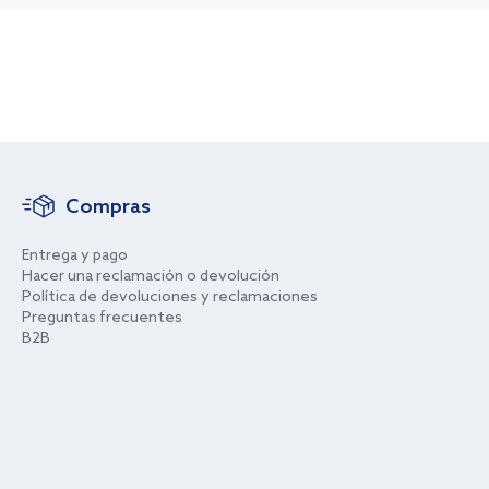
Compras
Entrega y pago
Hacer una reclamación o devolución
Política de devoluciones y reclamaciones
Preguntas frecuentes
B2B