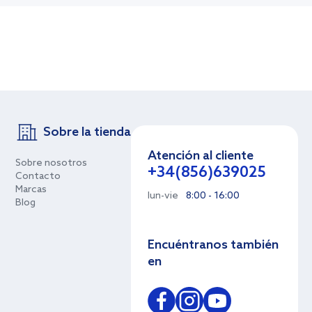
Sobre la tienda
Atención al cliente
Sobre nosotros
+34(856)639025
Contacto
Marcas
lun-vie
8:00 - 16:00
Blog
Encuéntranos también
en