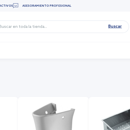
ACTIVOS
ASESORAMIENTO PROFESIONAL
Buscar