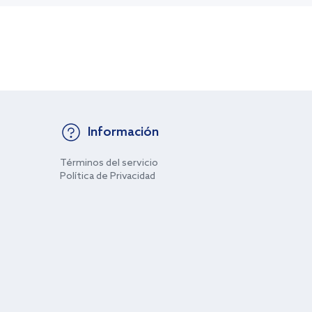
Información
Términos del servicio
Política de Privacidad