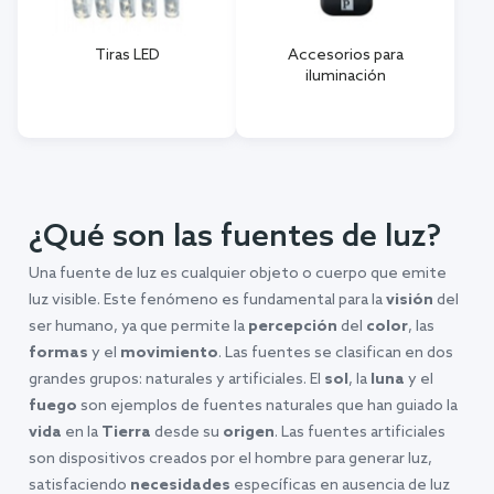
Tiras LED
Accesorios para
iluminación
¿Qué son las fuentes de luz?
Una fuente de luz es cualquier objeto o cuerpo que emite
luz visible. Este fenómeno es fundamental para la
visión
del
ser humano, ya que permite la
percepción
del
color
, las
formas
y el
movimiento
. Las fuentes se clasifican en dos
grandes grupos: naturales y artificiales. El
sol
, la
luna
y el
fuego
son ejemplos de fuentes naturales que han guiado la
vida
en la
Tierra
desde su
origen
. Las fuentes artificiales
son dispositivos creados por el hombre para generar luz,
satisfaciendo
necesidades
específicas en ausencia de luz