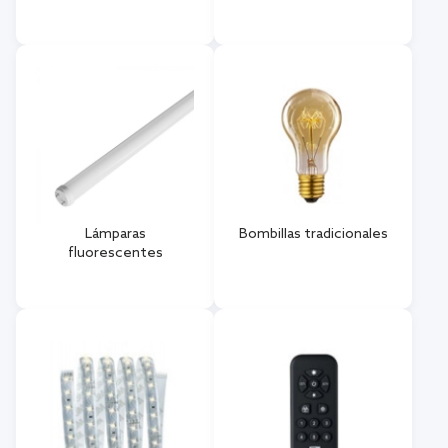
Lámparas
Bombillas tradicionales
fluorescentes