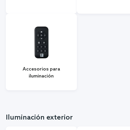
Accesorios para
iluminación
Iluminación exterior