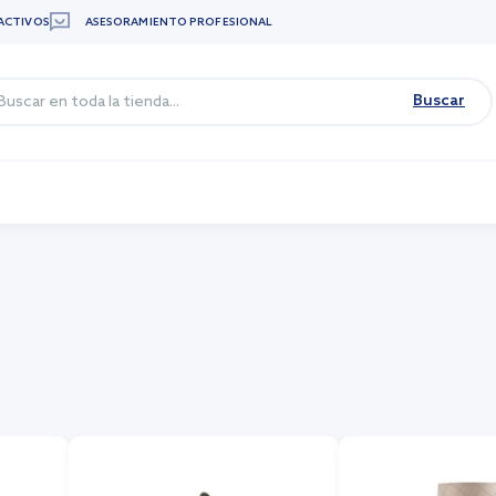
ACTIVOS
ASESORAMIENTO PROFESIONAL
Buscar