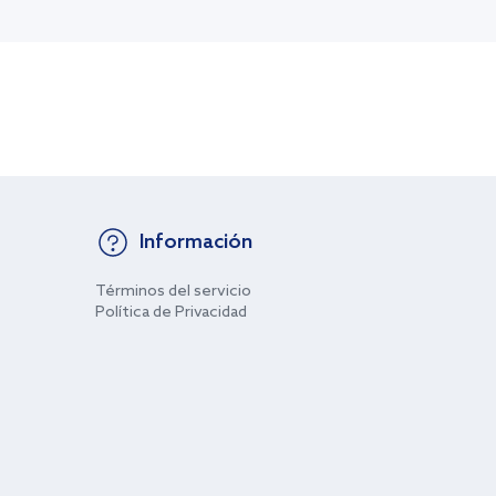
Información
Términos del servicio
Política de Privacidad