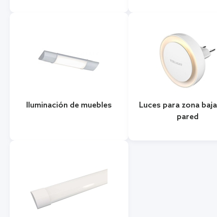
Iluminación de muebles
Luces para zona baja
pared