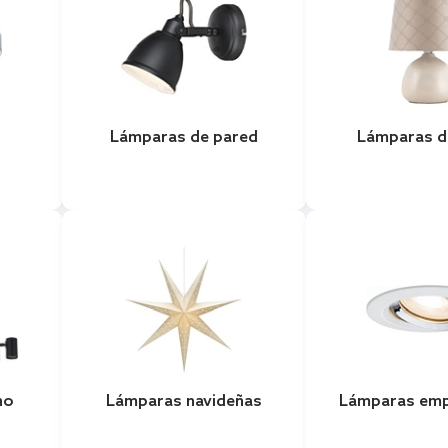
Lámparas de pared
Lámparas d
ho
Lámparas navideñas
Lámparas emp