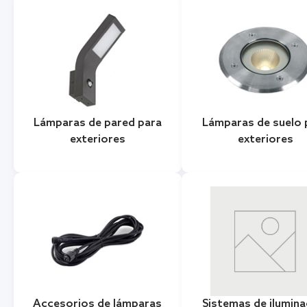
Lámparas de pared para
Lámparas de suelo 
exteriores
exteriores
Accesorios de lámparas
Sistemas de ilumina