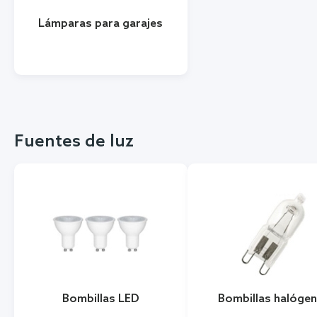
Lámparas para garajes
Fuentes de luz
Bombillas LED
Bombillas halóge