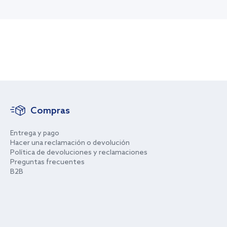
Compras
Entrega y pago
Hacer una reclamación o devolución
Política de devoluciones y reclamaciones
Preguntas frecuentes
B2B