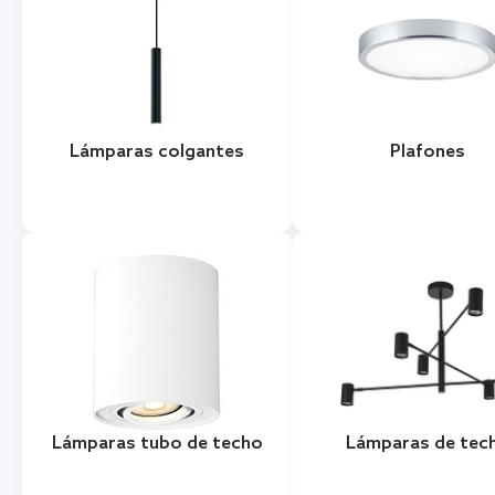
Lámparas colgantes
Plafones
Lámparas tubo de techo
Lámparas de tec