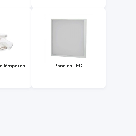
a lámparas
Paneles LED