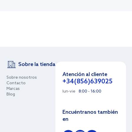
Sobre la tienda
Atención al cliente
Sobre nosotros
+34(856)639025
Contacto
Marcas
lun-vie
8:00 - 16:00
Blog
Encuéntranos también
en