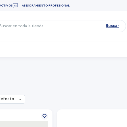
ACTIVOS
ASESORAMIENTO PROFESIONAL
Buscar
defecto