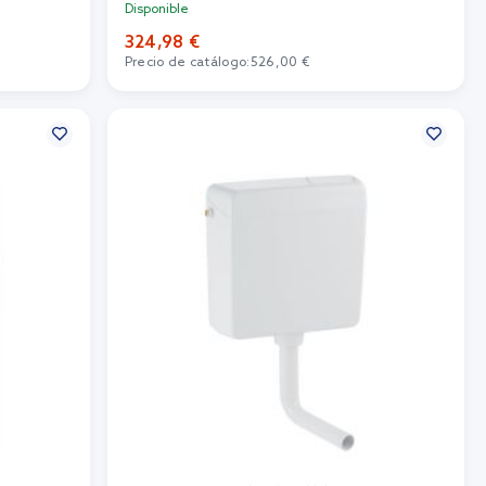
Disponible
324,98 €
Precio de catálogo:
526,00 €
Añadir al carrito