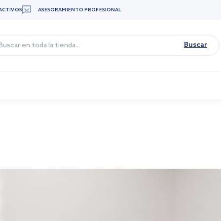
ACTIVOS
ASESORAMIENTO PROFESIONAL
Buscar