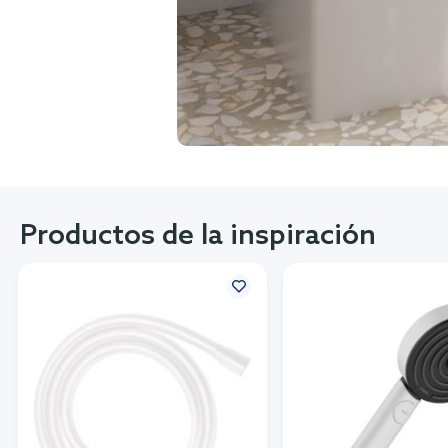
Productos de la inspiración