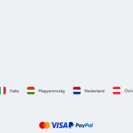
Italia
Magyarország
Nederland
Öst