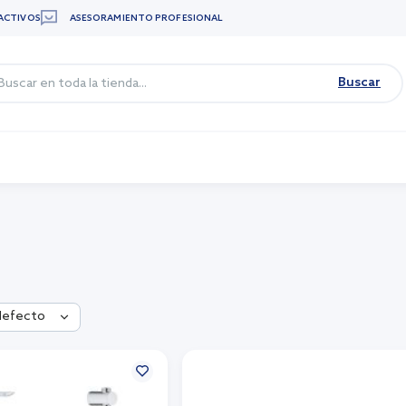
ACTIVOS
ASESORAMIENTO PROFESIONAL
Buscar
defecto