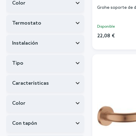
Color
Grohe soporte de
Termostato
Disponible
22,08 €
Instalación
Añadi
Tipo
Características
Color
Con tapón