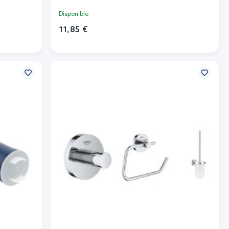
Disponible
11,85 €
Añadir al carrito