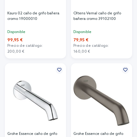
Ksuro 02 caño de grifo bañera
Oltens Vernal caño de grifo
cromo 19000010
bañera cromo 39102100
Disponible
Disponible
99,95 €
79,95 €
Precio de catálogo:
Precio de catálogo:
200,00 €
160,00 €
Añadir al carrito
Añadir al carrito
Grohe Essence caño de grifo
Grohe Essence caño de grifo