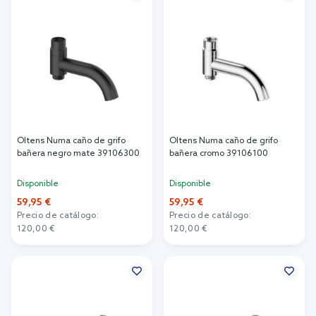
Oltens Numa caño de grifo
Oltens Numa caño de grifo
bañera negro mate 39106300
bañera cromo 39106100
Disponible
Disponible
59,95 €
59,95 €
Precio de catálogo:
Precio de catálogo:
120,00 €
120,00 €
Añadir al carrito
Añadir al carrito