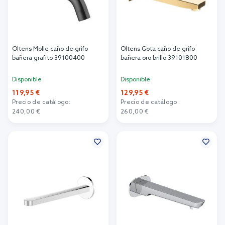
Oltens Molle caño de grifo
Oltens Gota caño de grifo
bañera grafito 39100400
bañera oro brillo 39101800
Disponible
Disponible
119,95 €
129,95 €
Precio de catálogo:
Precio de catálogo:
240,00 €
260,00 €
Añadir al carrito
Añadir al carrito