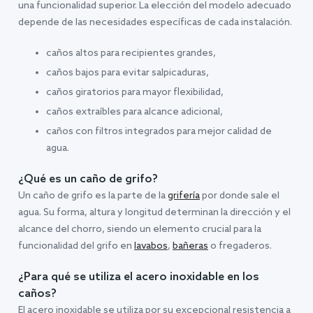
una funcionalidad superior. La elección del modelo adecuado
depende de las necesidades específicas de cada instalación.
caños altos para recipientes grandes,
caños bajos para evitar salpicaduras,
caños giratorios para mayor flexibilidad,
caños extraíbles para alcance adicional,
caños con filtros integrados para mejor calidad de
agua.
¿Qué es un caño de grifo?
Un caño de grifo es la parte de la
grifería
por donde sale el
agua. Su forma, altura y longitud determinan la dirección y el
alcance del chorro, siendo un elemento crucial para la
funcionalidad del grifo en
lavabos
,
bañeras
o fregaderos.
¿Para qué se utiliza el acero inoxidable en los
caños?
El acero inoxidable se utiliza por su excepcional resistencia a