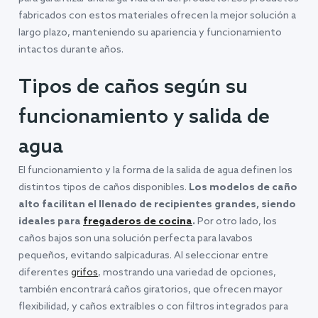
fabricados con estos materiales ofrecen la mejor solución a
largo plazo, manteniendo su apariencia y funcionamiento
intactos durante años.
Tipos de caños según su
funcionamiento y salida de
agua
El funcionamiento y la forma de la salida de agua definen los
distintos tipos de caños disponibles.
Los modelos de caño
alto facilitan el llenado de recipientes grandes, siendo
ideales para
fregaderos de cocina
.
Por otro lado, los
caños bajos son una solución perfecta para lavabos
pequeños, evitando salpicaduras. Al seleccionar entre
diferentes
grifos
, mostrando una variedad de opciones,
también encontrará caños giratorios, que ofrecen mayor
flexibilidad, y caños extraíbles o con filtros integrados para