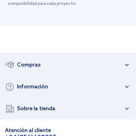
compatibilidad para cada proyecto.
Compras
Información
Sobre la tienda
Atención al cliente