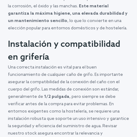
la corrosión, el óxido y las manchas.
Este material
garantiza la máxima higiene, una elevada durabilidad y
un mantenimiento sencillo
, lo que lo convierte en una
elección popular para entornos domésticos y de hostelería.
Instalación y compatibilidad
en grifería
Una correcta instalación es vital para el buen
funcionamiento de cualquier caño de grifo. Es importante
asegurar la compatibilidad de la conexión del caño con el
cuerpo del grifo. Las medidas de conexión son estándar,
generalmente de
1/2 pulgada
, pero siempre se debe
verificar antes de la compra para evitar problemas. En
entornos exigentes como la hostelería, se requiere una
instalación robusta que soporte un uso intensivo y garantice
la seguridad y eficiencia del suministro de agua. Revisar
nuestro stock asegura encontrar la relevancia y