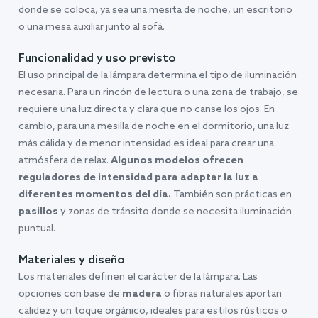
donde se coloca, ya sea una mesita de noche, un escritorio
o una mesa auxiliar junto al sofá.
Funcionalidad y uso previsto
El uso principal de la lámpara determina el tipo de iluminación
necesaria. Para un rincón de lectura o una zona de trabajo, se
requiere una luz directa y clara que no canse los ojos. En
cambio, para una mesilla de noche en el dormitorio, una luz
más cálida y de menor intensidad es ideal para crear una
atmósfera de relax.
Algunos modelos ofrecen
reguladores de intensidad para adaptar la luz a
diferentes momentos del día.
También son prácticas en
pasillos
y zonas de tránsito donde se necesita iluminación
puntual.
Materiales y diseño
Los materiales definen el carácter de la lámpara. Las
opciones con base de
madera
o fibras naturales aportan
calidez y un toque orgánico, ideales para estilos rústicos o