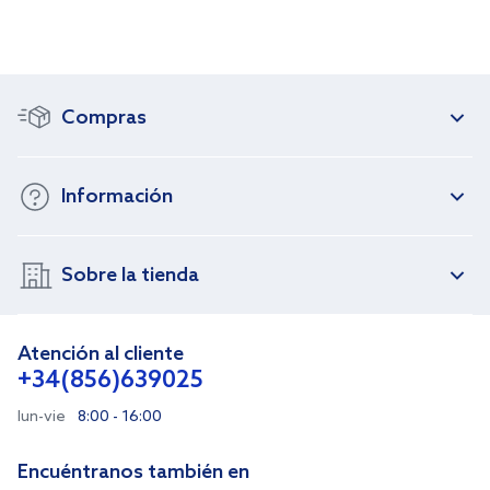
Compras
Información
Sobre la tienda
Atención al cliente
+34(856)639025
lun-vie
8:00 - 16:00
Encuéntranos también en