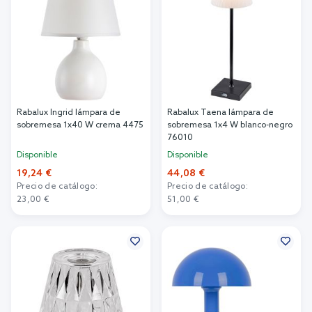
Rabalux Ingrid lámpara de
Rabalux Taena lámpara de
sobremesa 1x40 W crema 4475
sobremesa 1x4 W blanco-negro
76010
Disponible
Disponible
19,24 €
44,08 €
Precio de catálogo:
Precio de catálogo:
23,00 €
51,00 €
Añadir al carrito
Añadir al carrito