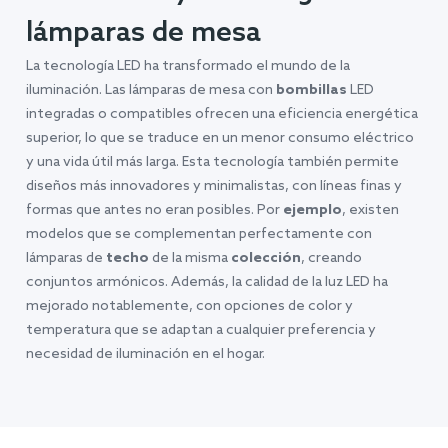
lámparas de mesa
La tecnología LED ha transformado el mundo de la
iluminación. Las lámparas de mesa con
bombillas
LED
integradas o compatibles ofrecen una eficiencia energética
superior, lo que se traduce en un menor consumo eléctrico
y una vida útil más larga. Esta tecnología también permite
diseños más innovadores y minimalistas, con líneas finas y
formas que antes no eran posibles. Por
ejemplo
, existen
modelos que se complementan perfectamente con
lámparas de
techo
de la misma
colección
, creando
conjuntos armónicos. Además, la calidad de la luz LED ha
mejorado notablemente, con opciones de color y
temperatura que se adaptan a cualquier preferencia y
necesidad de iluminación en el hogar.