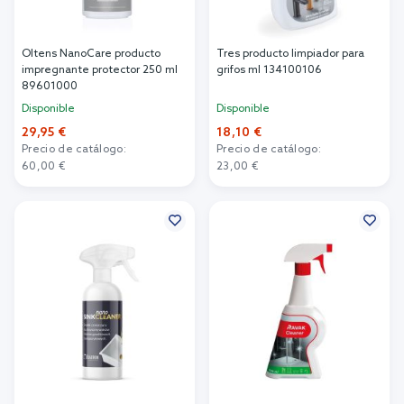
Oltens NanoCare producto
Tres producto limpiador para
impregnante protector 250 ml
grifos ml 134100106
89601000
Disponible
Disponible
29,95 €
18,10 €
Precio de catálogo:
Precio de catálogo:
60,00 €
23,00 €
Añadir al carrito
Añadir al carrito