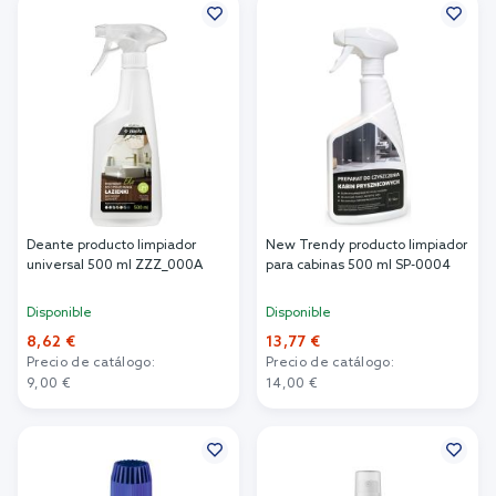
Deante producto limpiador
New Trendy producto limpiador
universal 500 ml ZZZ_000A
para cabinas 500 ml SP-0004
Disponible
Disponible
8,62 €
13,77 €
Precio de catálogo:
Precio de catálogo:
9,00 €
14,00 €
Añadir al carrito
Añadir al carrito