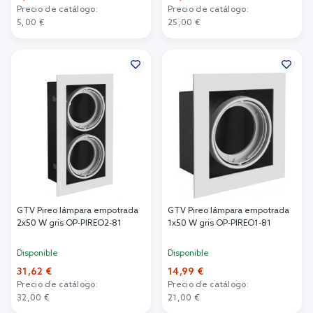
Precio de catálogo:
Precio de catálogo:
5,00 €
25,00 €
Añadir al carrito
Añadir al carrito
GTV Pireo lámpara empotrada
GTV Pireo lámpara empotrada
2x50 W gris OP-PIREO2-81
1x50 W gris OP-PIREO1-81
Disponible
Disponible
31,62 €
14,99 €
Precio de catálogo:
Precio de catálogo:
32,00 €
21,00 €