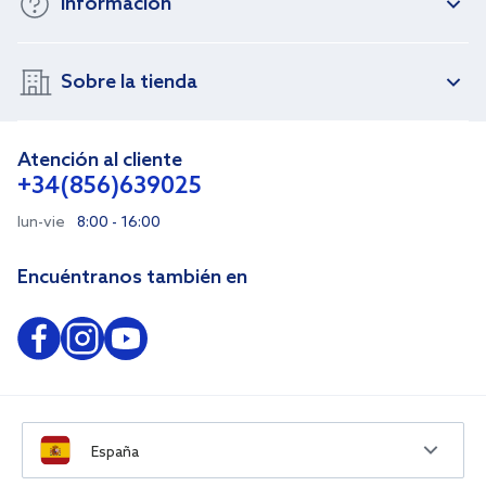
Información
Sobre la tienda
Atención al cliente
+34(856)639025
lun-vie
8:00 - 16:00
Encuéntranos también en
España