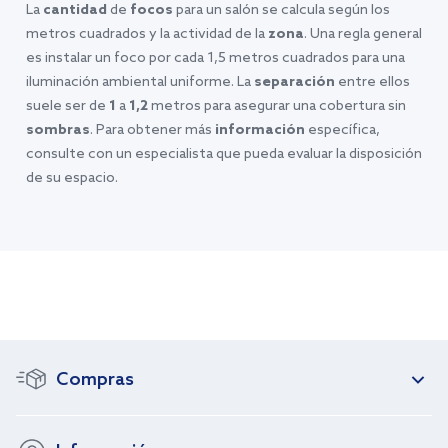
La
cantidad
de
focos
para un salón se calcula según los
metros cuadrados y la actividad de la
zona
. Una regla general
es instalar un foco por cada 1,5 metros cuadrados para una
iluminación ambiental uniforme. La
separación
entre ellos
suele ser de
1
a
1,2
metros para asegurar una cobertura sin
sombras
. Para obtener más
información
específica,
consulte con un especialista que pueda evaluar la disposición
de su espacio.
Compras