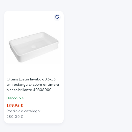
Oltens Lustra lavabo 60.5x35
cm rectangular sobre encimera
blanco brillante 40306000
Disponible
139,95 €
Precio de catálogo:
280,00 €