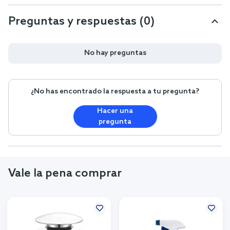
Preguntas y respuestas (0)
No hay preguntas
¿No has encontrado la respuesta a tu pregunta?
Hacer una
pregunta
Vale la pena comprar