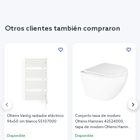
Otros clientes también compraron
Oltens Vanlig radiador eléctrico
Conjunto taza de inodoro
96x50 cm blanco 55107000
Oltens Hamnes 42524000,
tapa de inodoro Oltens Hamnes
45111000
Disponible
Disponible