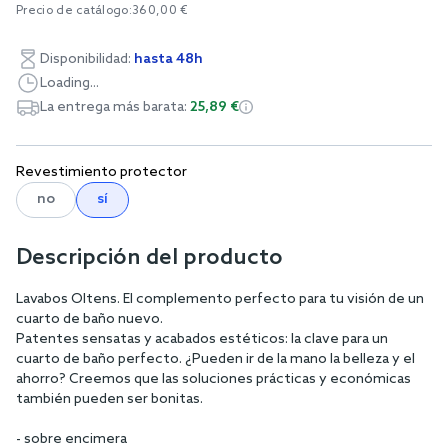
Precio de catálogo:
360,00 €
Disponibilidad:
hasta 48h
Loading...
La entrega más barata:
25,89 €
Revestimiento protector
no
sí
Descripción del producto
Lavabos Oltens. El complemento perfecto para tu visión de un
cuarto de baño nuevo.
Patentes sensatas y acabados estéticos: la clave para un
cuarto de baño perfecto. ¿Pueden ir de la mano la belleza y el
ahorro? Creemos que las soluciones prácticas y económicas
también pueden ser bonitas.
- sobre encimera