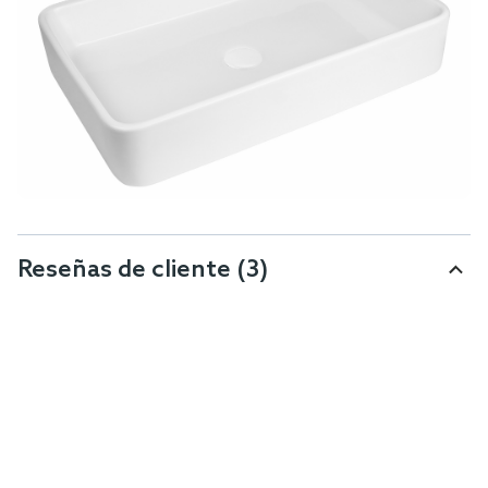
Reseñas de cliente
(3)