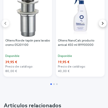
Oltens Rovde tapón para lavabo
Oltens NanoCalc producto
cromo 05201100
antical 450 ml 89900000
Disponible
Disponible
39,95 €
19,95 €
Precio de catálogo:
Precio de catálogo:
80,00 €
40,00 €
Artículos relacionados