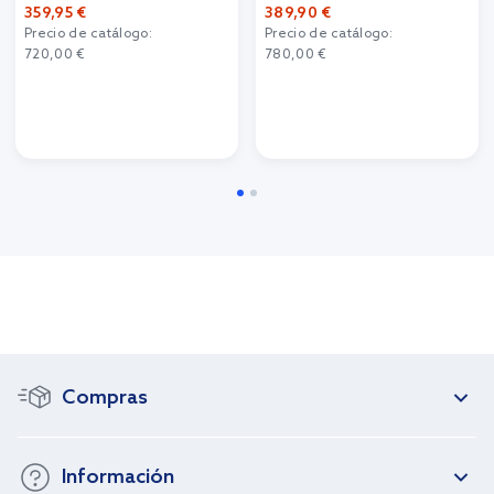
359,95 €
389,90 €
Precio de catálogo:
Precio de catálogo:
720,00 €
780,00 €
Compras
Información