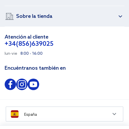
Sobre la tienda
Atención al cliente
+34(856)639025
lun-vie
8:00 - 16:00
Encuéntranos también en
España