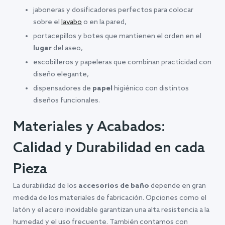
jaboneras y dosificadores perfectos para colocar
sobre el
lavabo
o en la pared,
portacepillos y botes que mantienen el orden en el
lugar
del aseo,
escobilleros y papeleras que combinan practicidad con
diseño elegante,
dispensadores de
papel
higiénico con distintos
diseños funcionales.
Materiales y Acabados:
Calidad y Durabilidad en cada
Pieza
La durabilidad de los
accesorios de baño
depende en gran
medida de los materiales de fabricación. Opciones como el
latón y el acero inoxidable garantizan una alta resistencia a la
humedad y el uso frecuente. También contamos con