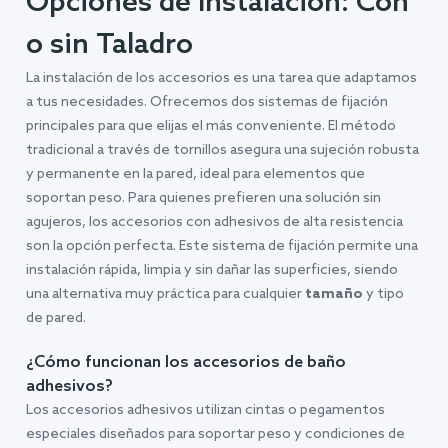
Opciones de Instalación: Con
o sin Taladro
La instalación de los accesorios es una tarea que adaptamos
a tus necesidades. Ofrecemos dos sistemas de fijación
principales para que elijas el más conveniente. El método
tradicional a través de tornillos asegura una sujeción robusta
y permanente en la pared, ideal para elementos que
soportan peso. Para quienes prefieren una solución sin
agujeros, los accesorios con adhesivos de alta resistencia
son la opción perfecta. Este sistema de fijación permite una
instalación rápida, limpia y sin dañar las superficies, siendo
una alternativa muy práctica para cualquier
tamaño
y tipo
de pared.
¿Cómo funcionan los accesorios de baño
adhesivos?
Los accesorios adhesivos utilizan cintas o pegamentos
especiales diseñados para soportar peso y condiciones de