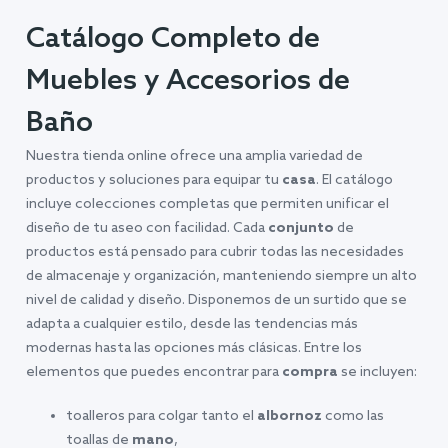
Catálogo Completo de
Muebles y Accesorios de
Baño
Nuestra tienda online ofrece una amplia variedad de
productos y soluciones para equipar tu
casa
. El catálogo
incluye colecciones completas que permiten unificar el
diseño de tu aseo con facilidad. Cada
conjunto
de
productos está pensado para cubrir todas las necesidades
de almacenaje y organización, manteniendo siempre un alto
nivel de calidad y diseño. Disponemos de un surtido que se
adapta a cualquier estilo, desde las tendencias más
modernas hasta las opciones más clásicas. Entre los
elementos que puedes encontrar para
compra
se incluyen:
toalleros para colgar tanto el
albornoz
como las
toallas de
mano
,