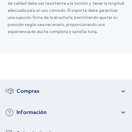
de calidad debe ser resistente a la torsión y tener la longitud
adecuada para un uso cómodo. El soporte debe garantizar
una sujeción firme de la alcachofa, permitiendo ajustar su
posición según sea necesario, proporcionando una
experiencia de ducha completa y satisfactoria.
Compras
Información