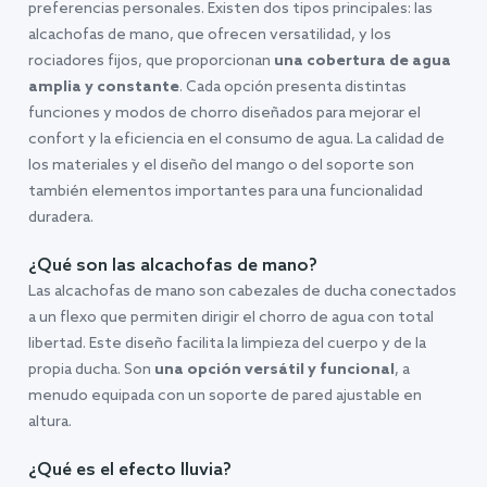
preferencias personales. Existen dos tipos principales: las
alcachofas de mano, que ofrecen versatilidad, y los
rociadores fijos, que proporcionan
una cobertura de agua
amplia y constante
. Cada opción presenta distintas
funciones y modos de chorro diseñados para mejorar el
confort y la eficiencia en el consumo de agua. La calidad de
los materiales y el diseño del mango o del soporte son
también elementos importantes para una funcionalidad
duradera.
¿Qué son las alcachofas de mano?
Las alcachofas de mano son cabezales de ducha conectados
a un flexo que permiten dirigir el chorro de agua con total
libertad. Este diseño facilita la limpieza del cuerpo y de la
propia ducha. Son
una opción versátil y funcional
, a
menudo equipada con un soporte de pared ajustable en
altura.
¿Qué es el efecto lluvia?