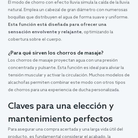
El modo de chorro con efecto lluvia simula la caída de la lluvia
natural. Emplea un cabezal de gran diámetro con numerosas
boquillas que distribuyen el agua de forma suave y uniforme.
Esta función está diseñada para ofrecer una
sensación envolvente y relajante
, optimizando la
cobertura sobre el cuerpo.
¿Para qué sirven los chorros de masaje?
Los chorros de masaje proyectan agua con una presión
concentrada y pulsante. Esta función es ideal para aliviar la
tensión muscular y activar la circulación. Muchos modelos de
alcachofas permiten combinar este modo con otros tipos
de chorros para una experiencia de ducha personalizada.
Claves para una elección y
mantenimiento perfectos
Para asegurar una compra acertada y una larga vida útil del
producto, es fundamental considerar el acabado, la