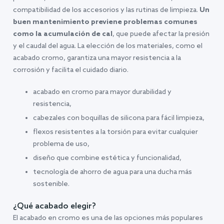
compatibilidad de los accesorios y las rutinas de limpieza.
Un
buen mantenimiento previene problemas comunes
como la acumulación de cal
, que puede afectar la presión
y el caudal del agua. La elección de los materiales, como el
acabado cromo, garantiza una mayor resistencia a la
corrosión y facilita el cuidado diario.
acabado en cromo para mayor durabilidad y
resistencia,
cabezales con boquillas de silicona para fácil limpieza,
flexos resistentes a la torsión para evitar cualquier
problema de uso,
diseño que combine estética y funcionalidad,
tecnología de ahorro de agua para una ducha más
sostenible.
¿Qué acabado elegir?
El acabado en cromo es una de las opciones más populares