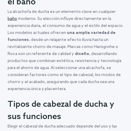
el baño
La alcachofa de ducha es un elemento clave en cualquier
baño
moderno. Su elección influye directamente en la
experiencia diaria, el consumo de agua y el estilo del espacio.
Los modelos actuales ofrecen
una amplia variedad de
funciones
, desde un relajante efecto lluvia hasta un
revitalizante chorro de masaje. Marcas como Hansgrohe o
Roca son un referente de calidad y
diseño
, desarrollando
productos que combinan estética, resistencia y tecnología
para el ahorro de agua. Al seleccionar una alcachofa, se
consideran factores como el tipo de cabezal, los modos de
chorro y el acabado, asegurando que cada ducha sea una
experiencia única y placentera.
Tipos de cabezal de ducha y
sus funciones
Elegir el cabezal de ducha adecuado depende del uso y las