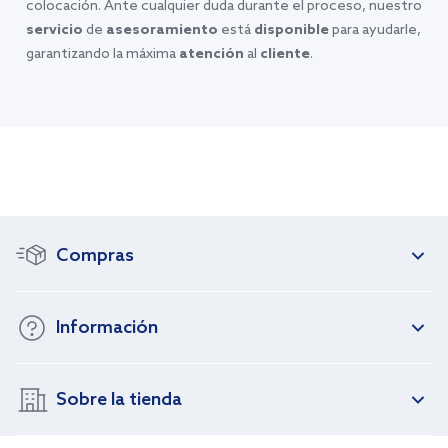
colocación. Ante cualquier duda durante el proceso, nuestro
servicio
de
asesoramiento
está
disponible
para ayudarle,
garantizando la máxima
atención
al
cliente
.
Compras
Información
Sobre la tienda