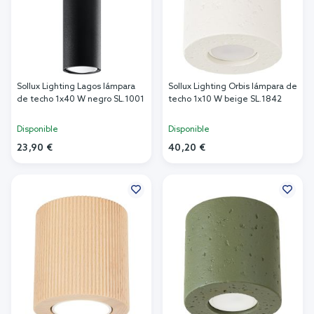
Sollux Lighting Lagos lámpara
Sollux Lighting Orbis lámpara de
de techo 1x40 W negro SL.1001
techo 1x10 W beige SL.1842
Disponible
Disponible
23,90 €
40,20 €
Añadir al carrito
Añadir al carrito