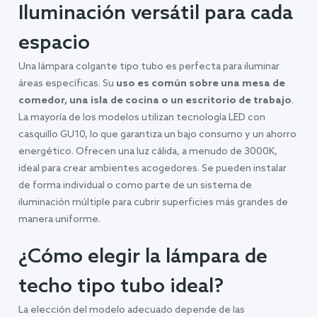
Iluminación versátil para cada
espacio
Una lámpara colgante tipo tubo es perfecta para iluminar
áreas específicas. Su
uso es común sobre una mesa de
comedor, una isla de cocina o un escritorio de trabajo
.
La mayoría de los modelos utilizan tecnología LED con
casquillo GU10, lo que garantiza un bajo consumo y un ahorro
energético. Ofrecen una luz cálida, a menudo de 3000K,
ideal para crear ambientes acogedores. Se pueden instalar
de forma individual o como parte de un sistema de
iluminación múltiple para cubrir superficies más grandes de
manera uniforme.
¿Cómo elegir la lámpara de
techo tipo tubo ideal?
La elección del modelo adecuado depende de las