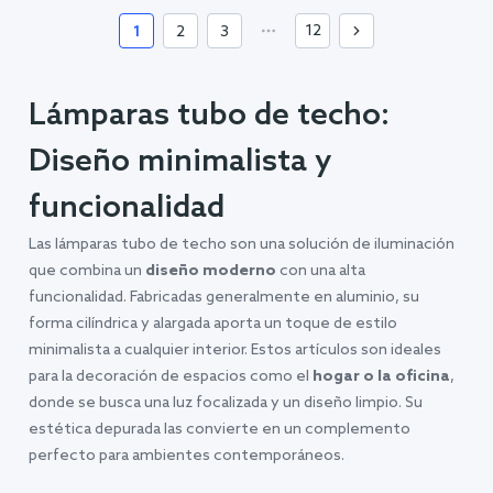
12
1
2
3
Lámparas tubo de techo:
Diseño minimalista y
funcionalidad
Las lámparas tubo de techo son una solución de iluminación
que combina un
diseño moderno
con una alta
funcionalidad. Fabricadas generalmente en aluminio, su
forma cilíndrica y alargada aporta un toque de estilo
minimalista a cualquier interior. Estos artículos son ideales
para la decoración de espacios como el
hogar o la oficina
,
donde se busca una luz focalizada y un diseño limpio. Su
estética depurada las convierte en un complemento
perfecto para ambientes contemporáneos.