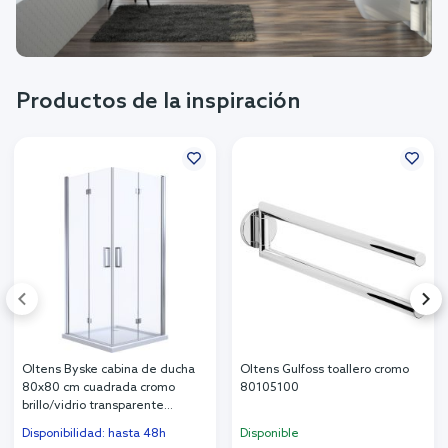
Productos de la inspiración
Oltens Byske cabina de ducha
Oltens Gulfoss toallero cromo
80x80 cm cuadrada cromo
80105100
brillo/vidrio transparente
20001100
Disponibilidad: hasta 48h
Disponible