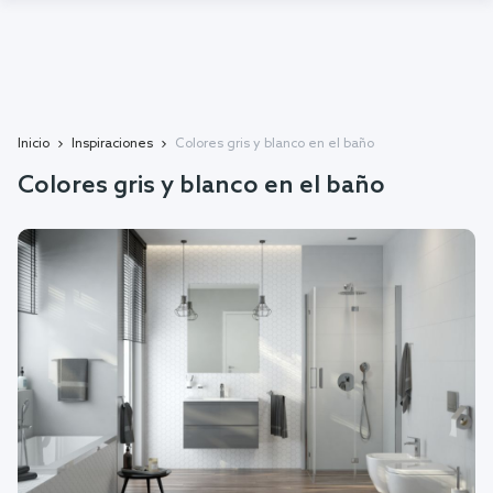
Inicio
Inspiraciones
Colores gris y blanco en el baño
Colores gris y blanco en el baño