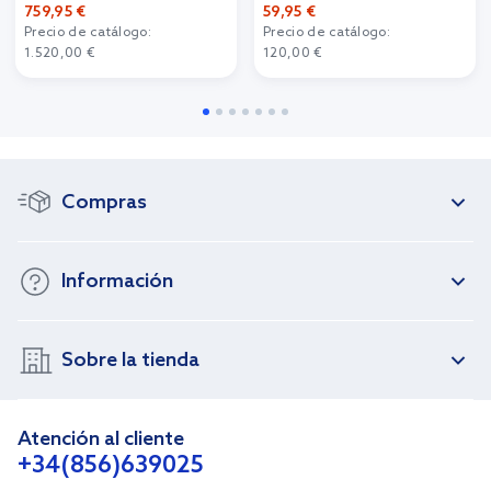
759,95 €
59,95 €
Precio de catálogo:
Precio de catálogo:
1.520,00 €
120,00 €
Compras
Información
Sobre la tienda
Atención al cliente
+34(856)639025