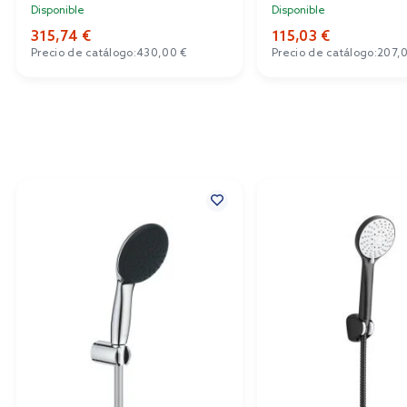
Disponible
Disponible
315,74 €
115,03 €
Precio de catálogo:
430,00 €
Precio de catálogo:
207,