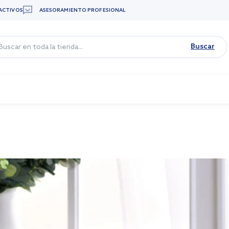
ACTIVOS
ASESORAMIENTO PROFESIONAL
Buscar