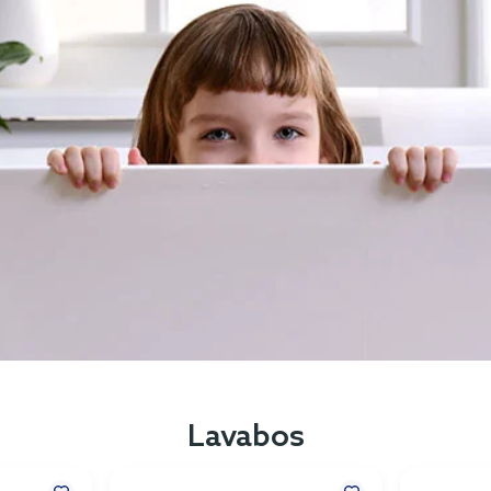
Lavabos