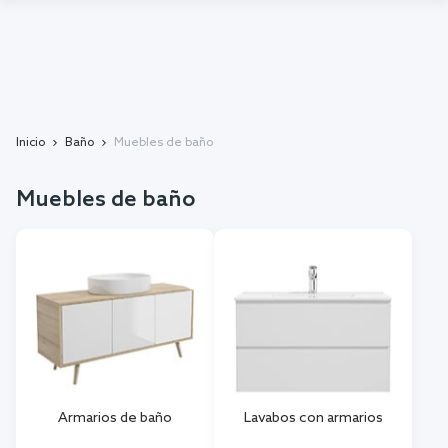
Inicio
Baño
Muebles de baño
Muebles de baño
Armarios de baño
Lavabos con armarios