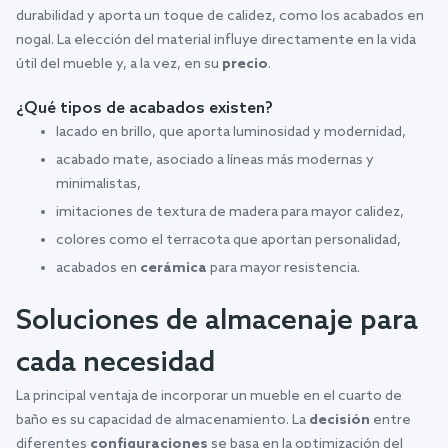
durabilidad y aporta un toque de calidez, como los acabados en
nogal. La elección del material influye directamente en la vida
útil del mueble y, a la vez, en su
precio
.
¿Qué tipos de acabados existen?
lacado en brillo, que aporta luminosidad y modernidad,
acabado mate, asociado a líneas más modernas y
minimalistas,
imitaciones de textura de madera para mayor calidez,
colores como el terracota que aportan personalidad,
acabados en
cerámica
para mayor resistencia.
Soluciones de almacenaje para
cada necesidad
La principal ventaja de incorporar un mueble en el cuarto de
baño es su capacidad de almacenamiento. La
decisión
entre
diferentes
configuraciones
se basa en la optimización del