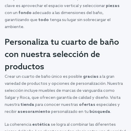
clave es aprovechar el espacio vertical y seleccionar
piezas
con un
fondo
adecuado a las dimensiones del baño,
garantizando que
todo
tenga su lugar sin sobrecargar el
ambiente.
Personaliza tu cuarto de baño
con nuestra selección de
productos
Crear un cuarto de baño único es posible
gracias
a la gran
variedad de productos y opciones de personalización. Nuestra
selección incluye muebles de marcas de vanguardia como
Salgar y Roca, que ofrecen garantía de calidad y diseño. Visita
nuestra
tienda
para conocer nuestras
ofertas
especiales y
recibir
asesoramiento
personalizado en tu
búsqueda
.
La coherencia
estética
se logra al combinar las diferentes