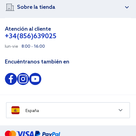
Sobre la tienda
Atención al cliente
+34(856)639025
lun-vie
8:00 - 16:00
Encuéntranos también en
España