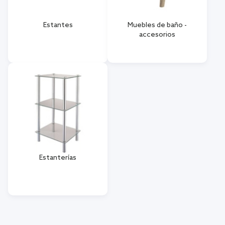
Estantes
Muebles de baño -
accesorios
Estanterías