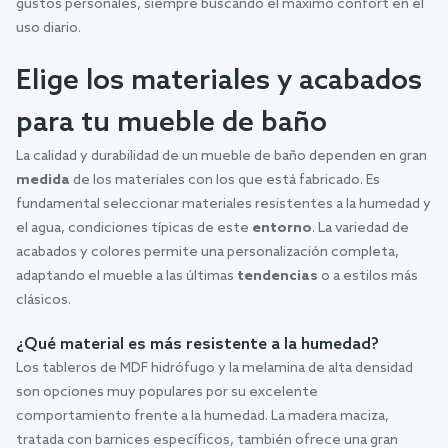
gustos personales, siempre buscando el máximo confort en el
uso diario.
Elige los materiales y acabados
para tu mueble de baño
La calidad y durabilidad de un mueble de baño dependen en gran
medida
de los materiales con los que está fabricado. Es
fundamental seleccionar materiales resistentes a la humedad y
el agua, condiciones típicas de este
entorno
. La variedad de
acabados y colores permite una personalización completa,
adaptando el mueble a las últimas
tendencias
o a estilos más
clásicos.
¿Qué material es más resistente a la humedad?
Los tableros de MDF hidrófugo y la melamina de alta densidad
son opciones muy populares por su excelente
comportamiento frente a la humedad. La madera maciza,
tratada con barnices específicos, también ofrece una gran