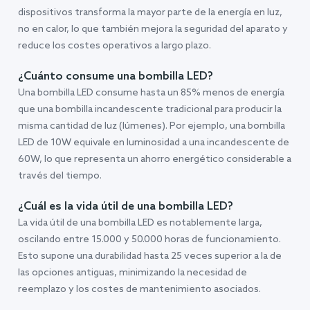
dispositivos transforma la mayor parte de la energía en luz,
no en calor, lo que también mejora la seguridad del aparato y
reduce los costes operativos a largo plazo.
¿Cuánto consume una bombilla LED?
Una bombilla LED consume hasta un 85% menos de energía
que una bombilla incandescente tradicional para producir la
misma cantidad de luz (lúmenes). Por ejemplo, una bombilla
LED de 10W equivale en luminosidad a una incandescente de
60W, lo que representa un ahorro energético considerable a
través del tiempo.
¿Cuál es la vida útil de una bombilla LED?
La vida útil de una bombilla LED es notablemente larga,
oscilando entre 15.000 y 50.000 horas de funcionamiento.
Esto supone una durabilidad hasta 25 veces superior a la de
las opciones antiguas, minimizando la necesidad de
reemplazo y los costes de mantenimiento asociados.