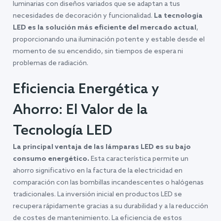
luminarias con diseños variados que se adaptan a tus
necesidades de decoración y funcionalidad.
La tecnología
LED es la solución más eficiente del mercado actual
,
proporcionando una iluminación potente y estable desde el
momento de su encendido, sin tiempos de espera ni
problemas de radiación.
Eficiencia Energética y
Ahorro: El Valor de la
Tecnología LED
La principal ventaja de las lámparas LED es su bajo
consumo energético.
Esta característica permite un
ahorro significativo en la factura de la electricidad en
comparación con las bombillas incandescentes o halógenas
tradicionales. La inversión inicial en productos LED se
recupera rápidamente gracias a su durabilidad y a la reducción
de costes de mantenimiento. La eficiencia de estos