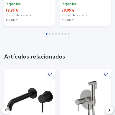
Disponible
Disponible
19,95 €
29,95 €
Precio de catálogo:
Precio de catálogo:
40,00 €
60,00 €
Artículos relacionados