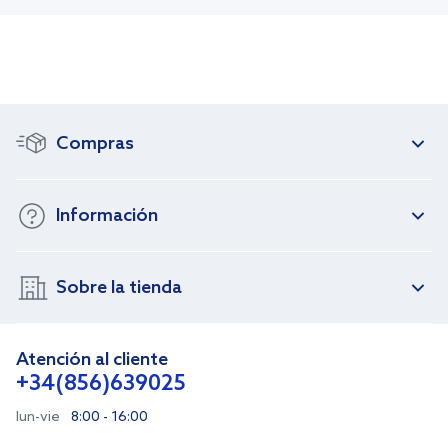
Compras
Información
Sobre la tienda
Atención al cliente
+34(856)639025
lun-vie
8:00 - 16:00