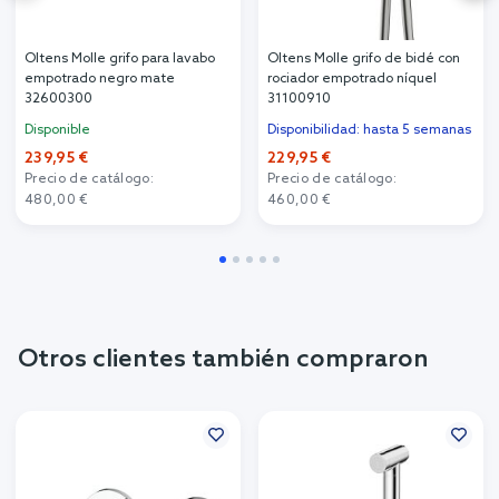
Oltens Molle grifo para lavabo
Oltens Molle grifo de bidé con
empotrado negro mate
rociador empotrado níquel
32600300
31100910
Disponible
Disponibilidad: hasta 5 semanas
239,95 €
229,95 €
Precio de catálogo:
Precio de catálogo:
480,00 €
460,00 €
Otros clientes también compraron