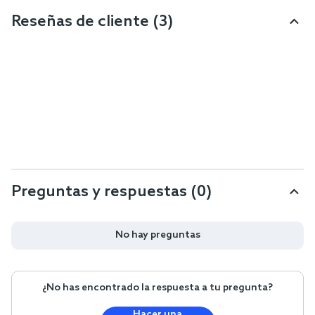
Reseñas de cliente
(3)
Preguntas y respuestas (0)
No hay preguntas
¿No has encontrado la respuesta a tu pregunta?
Hacer una