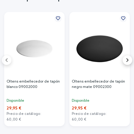
Oltens embellecedor de tapón
Oltens embellecedor de tapón
blanco 09002000
negro mate 09002300
Disponible
Disponible
29,95 €
29,95 €
Precio de catálogo:
Precio de catálogo:
60,00 €
60,00 €