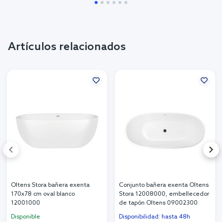
Artículos relacionados
Oltens Stora bañera exenta
Conjunto bañera exenta Oltens
170x78 cm oval blanco
Stora 12008000, embellecedor
12001000
de tapón Oltens 09002300
Disponible
Disponibilidad: hasta 48h