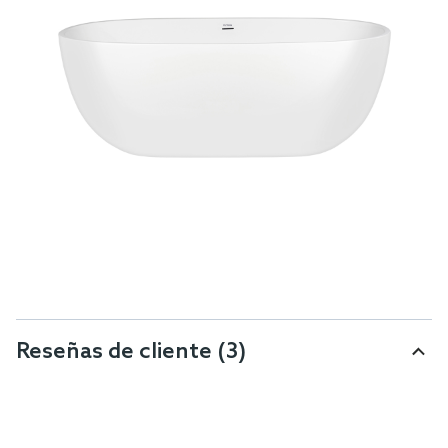
Reseñas de cliente
(3)