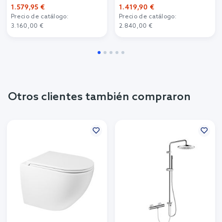
1.579,95 €
1.419,90 €
Precio de catálogo:
Precio de catálogo:
3.160,00 €
2.840,00 €
Otros clientes también compraron