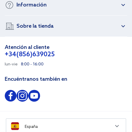
Información
Sobre la tienda
Atención al cliente
+34(856)639025
lun-vie
8:00 - 16:00
Encuéntranos también en
España