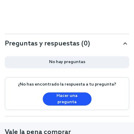
Preguntas y respuestas (0)
No hay preguntas
¿No has encontrado la respuesta a tu pregunta?
Hacer una
pregunta
Vale la pena comprar