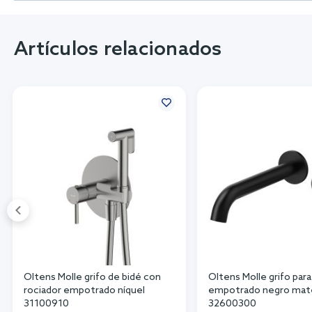
Artículos relacionados
Oltens Molle grifo de bidé con
Oltens Molle grifo para
rociador empotrado níquel
empotrado negro mat
31100910
32600300