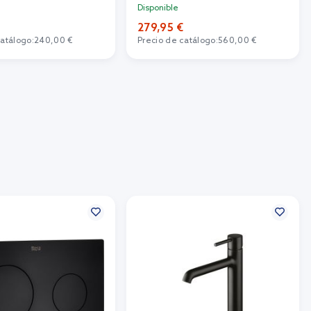
Disponible
279,95 €
catálogo:
240,00 €
Precio de catálogo:
560,00 €