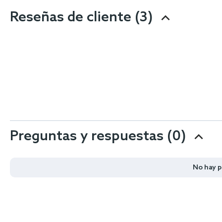
Reseñas de cliente
(3)
Preguntas y respuestas (0)
No hay 