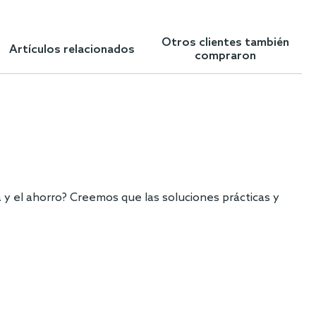
Otros clientes también
Artículos relacionados
compraron
 y el ahorro? Creemos que las soluciones prácticas y