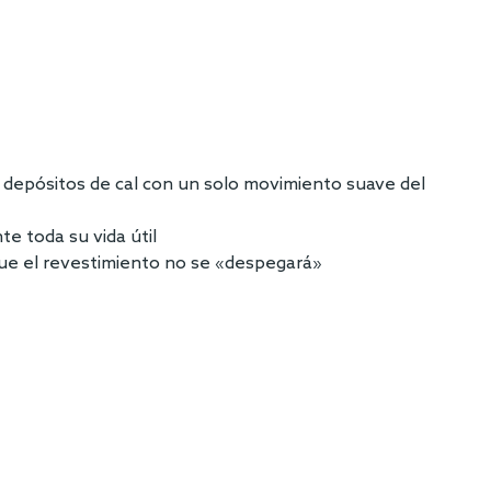
os depósitos de cal con un solo movimiento suave del
te toda su vida útil
 que el revestimiento no se «despegará»