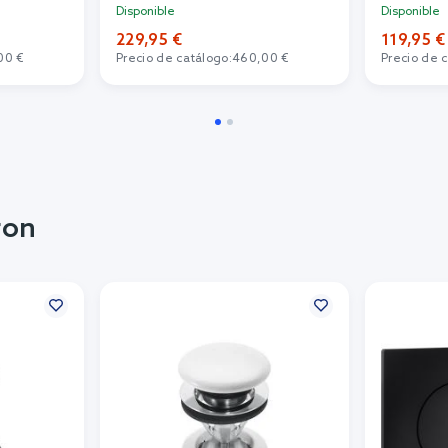
Disponible
Disponible
229,95 €
119,95 €
00 €
Precio de catálogo:
460,00 €
Precio de 
ron