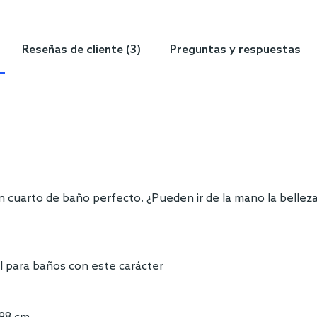
Reseñas de cliente (3)
Preguntas y respuestas
n cuarto de baño perfecto. ¿Pueden ir de la mano la belleza
l para baños con este carácter