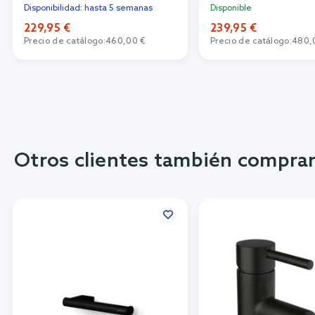
Disponibilidad: hasta 5 semanas
Disponible
229,95 €
239,95 €
Precio de catálogo:
460,00 €
Precio de catálogo:
480,
Otros clientes también compra