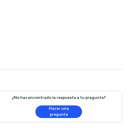
¿No has encontrado la respuesta a tu pregunta?
Hacer una
pregunta