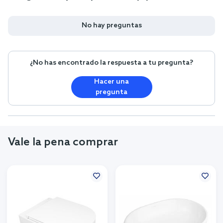
No hay preguntas
¿No has encontrado la respuesta a tu pregunta?
Hacer una
pregunta
Vale la pena comprar