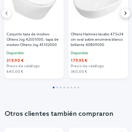
Conjunto taza de inodoro
Oltens Hamnes lavabo 47.5x34
Oltens Jog 42501000, tapa de
cm oval sobre encimera blanco
inodoro Oltens Jog 45102000
brillante 40809000
Disponible
Disponible
319,90 €
179,95 €
Precio de catálogo:
Precio de catálogo:
640,00 €
360,00 €
Otros clientes también compraron