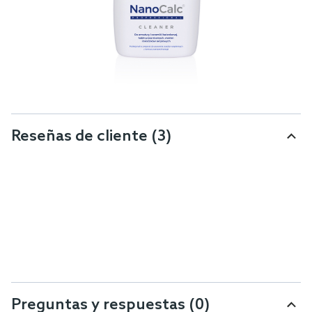
Reseñas de cliente
(3)
Preguntas y respuestas (0)