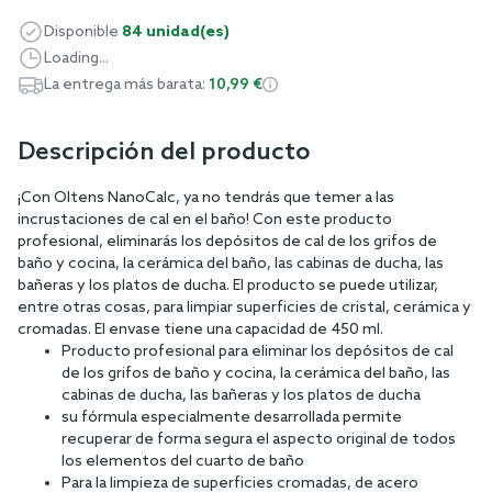
Disponible
84 unidad(es)
Loading...
La entrega más barata:
10,99 €
Descripción del producto
¡Con Oltens NanoCalc, ya no tendrás que temer a las
incrustaciones de cal en el baño! Con este producto
profesional, eliminarás los depósitos de cal de los grifos de
baño y cocina, la cerámica del baño, las cabinas de ducha, las
bañeras y los platos de ducha. El producto se puede utilizar,
entre otras cosas, para limpiar superficies de cristal, cerámica y
cromadas. El envase tiene una capacidad de 450 ml.
Producto profesional para eliminar los depósitos de cal
de los grifos de baño y cocina, la cerámica del baño, las
cabinas de ducha, las bañeras y los platos de ducha
su fórmula especialmente desarrollada permite
recuperar de forma segura el aspecto original de todos
los elementos del cuarto de baño
Para la limpieza de superficies cromadas, de acero