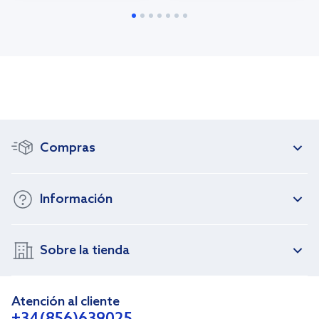
Compras
Información
Sobre la tienda
Atención al cliente
+34(856)639025