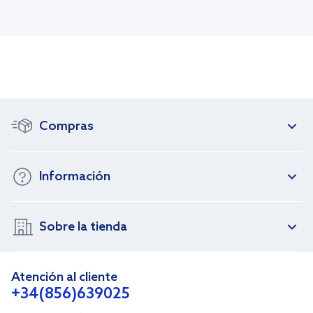
Compras
Información
Sobre la tienda
Atención al cliente
+34(856)639025