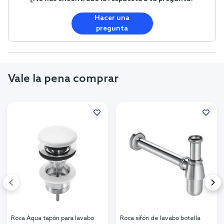
Hacer una
pregunta
Vale la pena comprar
Roca Aqua tapón para lavabo
Roca sifón de lavabo botella