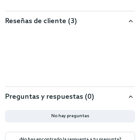
Reseñas de cliente
(3)
Preguntas y respuestas (0)
No hay preguntas
¿No has encontrado la respuesta a tu pregunta?