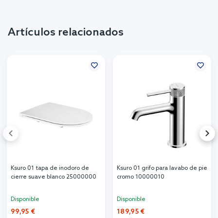
Artículos relacionados
Ksuro 01 tapa de inodoro de
Ksuro 01 grifo para lavabo de pie
cierre suave blanco 25000000
cromo 10000010
Disponible
Disponible
99,95 €
189,95 €