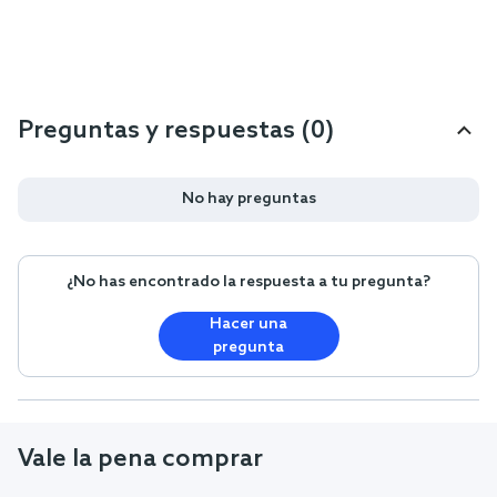
Preguntas y respuestas (0)
No hay preguntas
¿No has encontrado la respuesta a tu pregunta?
Hacer una
pregunta
Vale la pena comprar