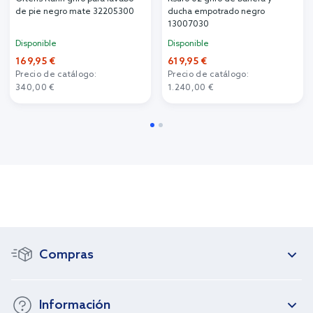
de pie negro mate 32205300
ducha empotrado negro
13007030
Disponible
Disponible
169,95 €
619,95 €
Precio de catálogo:
Precio de catálogo:
340,00 €
1.240,00 €
Compras
Información