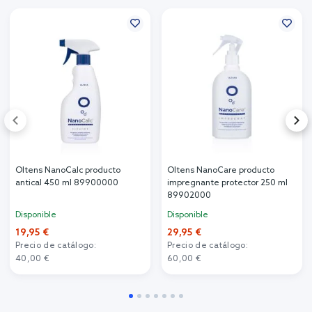
Oltens NanoCalc producto
Oltens NanoCare producto
antical 450 ml 89900000
impregnante protector 250 ml
89902000
Disponible
Disponible
19,95 €
29,95 €
Precio de catálogo:
Precio de catálogo:
40,00 €
60,00 €