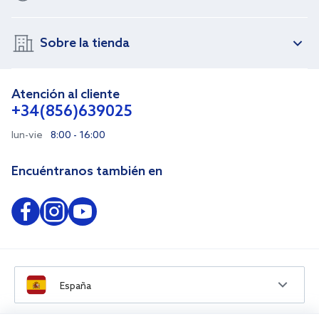
Sobre la tienda
Atención al cliente
+34(856)639025
lun-vie
8:00 - 16:00
Encuéntranos también en
España