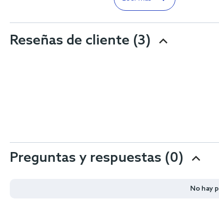
Reseñas de cliente
(3)
Preguntas y respuestas (0)
No hay 