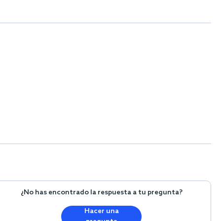
¿No has encontrado la respuesta a tu pregunta?
Hacer una