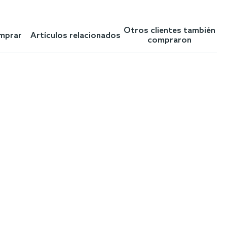
Otros clientes también
omprar
Artículos relacionados
compraron