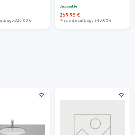
Disponible
269,95 €
catálogo:
320,00 €
Precio de catálogo:
540,00 €