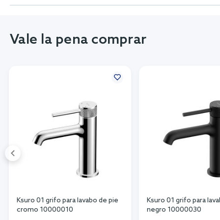
Vale la pena comprar
Ksuro 01 grifo para lavabo de pie
Ksuro 01 grifo para lav
cromo 10000010
negro 10000030