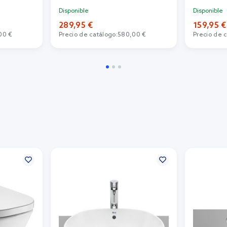
Disponible
Disponible
289,95 €
159,95 €
00 €
Precio de catálogo:
580,00 €
Precio de 