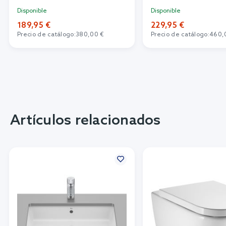
Disponible
Disponible
189,95 €
229,95 €
Precio de catálogo:
380,00 €
Precio de catálogo:
460,
Artículos relacionados