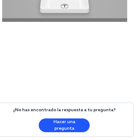
¿No has encontrado la respuesta a tu pregunta?
Hacer una
pregunta