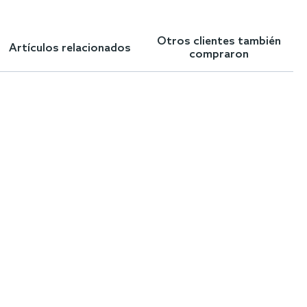
Otros clientes también
Artículos relacionados
compraron