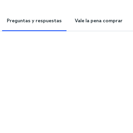
Preguntas y respuestas
Vale la pena comprar