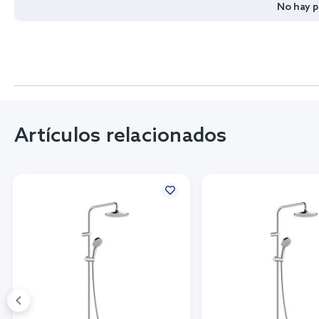
No hay 
Artículos relacionados