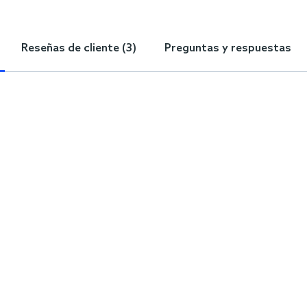
Reseñas de cliente (3)
Preguntas y respuestas