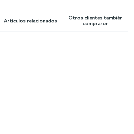
Otros clientes también
Artículos relacionados
compraron