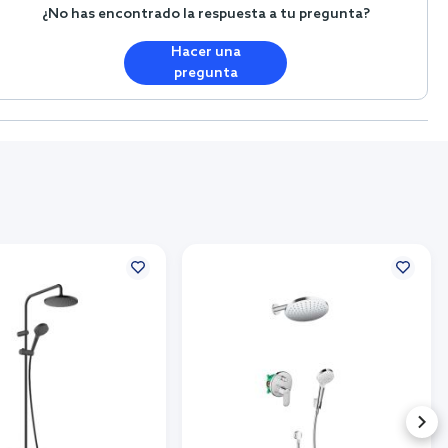
¿No has encontrado la respuesta a tu pregunta?
Hacer una
pregunta