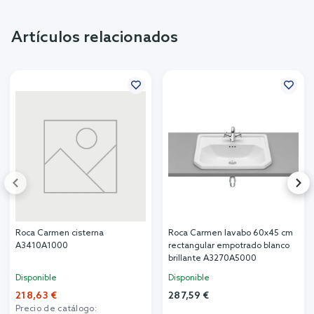
Artículos relacionados
Roca Carmen cisterna
Roca Carmen lavabo 60x45 cm
A3410A1000
rectangular empotrado blanco
brillante A3270A5000
Disponible
Disponible
218,63 €
287,59 €
Precio de catálogo: