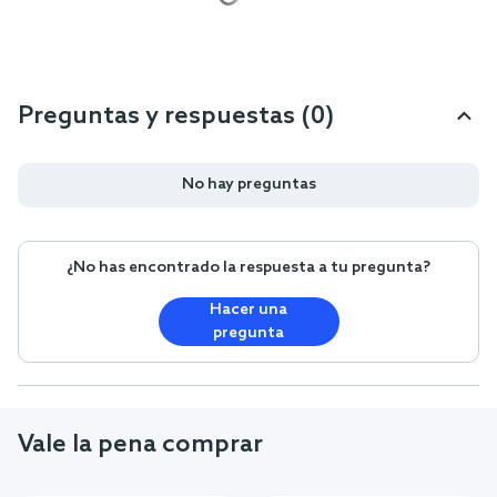
Preguntas y respuestas (0)
No hay preguntas
¿No has encontrado la respuesta a tu pregunta?
Hacer una
pregunta
Vale la pena comprar