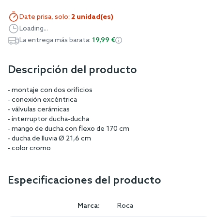
Date prisa, solo:
2 unidad(es)
Loading...
La entrega más barata:
19,99 €
Descripción del producto
- montaje con dos orificios
- conexión excéntrica
- válvulas cerámicas
- interruptor ducha-ducha
- mango de ducha con flexo de 170 cm
- ducha de lluvia Ø 21,6 cm
- color cromo
Especificaciones del producto
Marca:
Roca