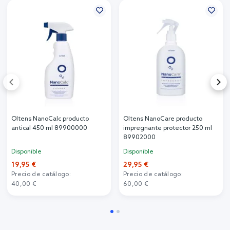
Oltens NanoCalc producto
Oltens NanoCare producto
antical 450 ml 89900000
impregnante protector 250 ml
89902000
Disponible
Disponible
19,95 €
29,95 €
Precio de catálogo:
Precio de catálogo:
40,00 €
60,00 €