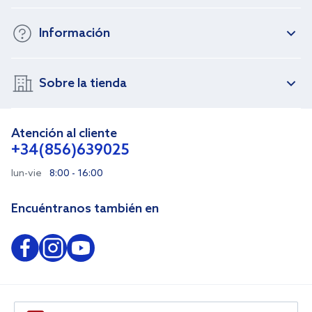
Información
Sobre la tienda
Atención al cliente
+34(856)639025
lun-vie
8:00 - 16:00
Encuéntranos también en