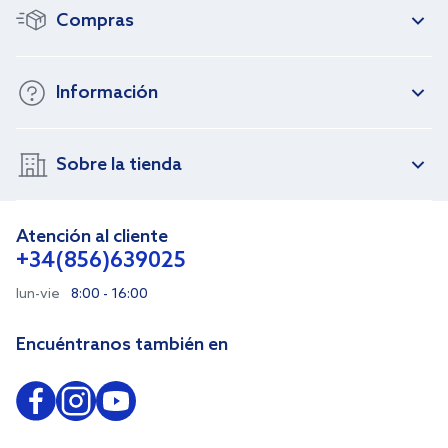
Compras
Información
Sobre la tienda
Atención al cliente
+34(856)639025
lun-vie
8:00 - 16:00
Encuéntranos también en