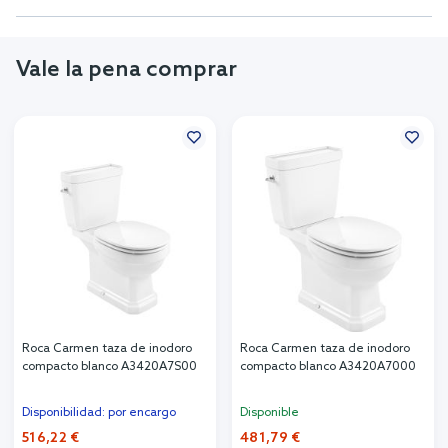
Vale la pena comprar
Roca Carmen taza de inodoro
Roca Carmen taza de inodoro
compacto blanco A3420A7S00
compacto blanco A3420A7000
Disponibilidad: por encargo
Disponible
516,22 €
481,79 €