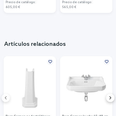
Precio de catálogo:
Precio de catálogo:
605,00 €
565,00 €
Artículos relacionados