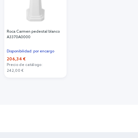
Roca Carmen pedestal blanco
A3370A0000
Disponibilidad: por encargo
206,34 €
Precio de catálogo:
242,00 €