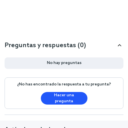
Preguntas y respuestas (0)
No hay preguntas
¿No has encontrado la respuesta a tu pregunta?
Hacer una
pregunta