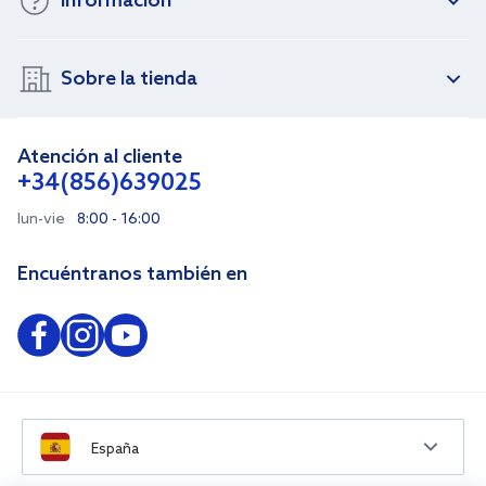
Información
Sobre la tienda
Atención al cliente
+34(856)639025
lun-vie
8:00 - 16:00
Encuéntranos también en
España