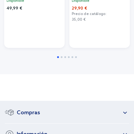
Disponible
Disponible
49,99 €
29,90 €
Precio de catálogo:
35,00 €
Compras