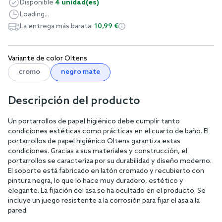
Disponible
4 unidad(es)
Loading...
La entrega más barata:
10,99 €
Variante de color Oltens
cromo
negro mate
Descripción del producto
Un portarrollos de papel higiénico debe cumplir tanto
condiciones estéticas como prácticas en el cuarto de baño. El
portarrollos de papel higiénico Oltens garantiza estas
condiciones. Gracias a sus materiales y construcción, el
portarrollos se caracteriza por su durabilidad y diseño moderno.
El soporte está fabricado en latón cromado y recubierto con
pintura negra, lo que lo hace muy duradero, estético y
elegante. La fijación del asa se ha ocultado en el producto. Se
incluye un juego resistente a la corrosión para fijar el asa a la
pared.