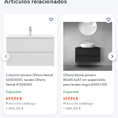
Artículos relacionados
Conjunto armario Oltens Vernal
Oltens Vernal armario
60003000, lavabo Oltens
80x45.6x47 cm suspendido,
Vernal 41206000
para lavabo negro 60001300
Disponible
Disponible
699,90 €
539,95 €
Precio de catálogo:
Precio de catálogo:
1.400,00 €
1.080,00 €