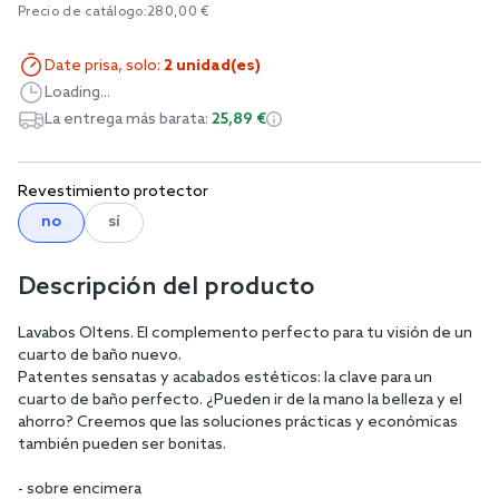
Precio de catálogo:
280,00 €
Date prisa, solo:
2 unidad(es)
Loading...
La entrega más barata:
25,89 €
Revestimiento protector
no
sí
Descripción del producto
Lavabos Oltens. El complemento perfecto para tu visión de un
cuarto de baño nuevo.
Patentes sensatas y acabados estéticos: la clave para un
cuarto de baño perfecto. ¿Pueden ir de la mano la belleza y el
ahorro? Creemos que las soluciones prácticas y económicas
también pueden ser bonitas.
- sobre encimera