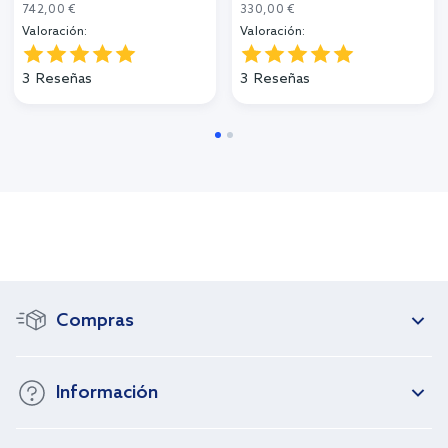
742,00 €
330,00 €
Valoración:
Valoración:
3
Reseñas
3
Reseñas
Compras
Información