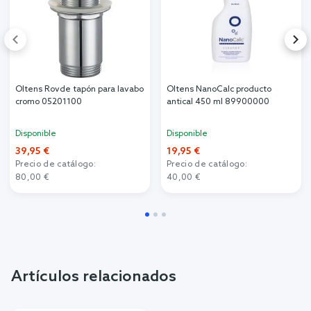
Oltens Rovde tapón para lavabo
Oltens NanoCalc producto
cromo 05201100
antical 450 ml 89900000
Disponible
Disponible
39,95 €
19,95 €
Precio de catálogo:
Precio de catálogo:
80,00 €
40,00 €
Artículos relacionados