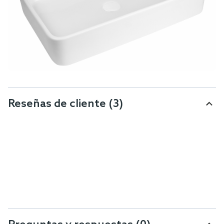
Reseñas de cliente
(3)