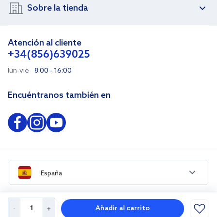
Sobre la tienda
Atención al cliente
+34(856)639025
lun-vie
8:00 - 16:00
Encuéntranos también en
España
Añadir al carrito