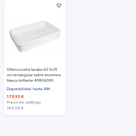
Oltens Lustra lavabo 60.5x35
cm rectangular sobre encimera
blanco brillante 40806000
Disponibilidad: hasta 48h
179,95 €
Precio de catálogo:
360,00 €