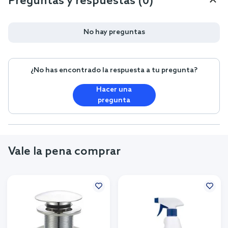
Preguntas y respuestas (0)
No hay preguntas
¿No has encontrado la respuesta a tu pregunta?
Hacer una
pregunta
Vale la pena comprar