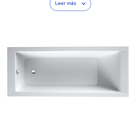
Leer más