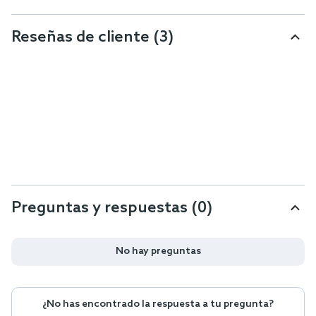
Reseñas de cliente
(3)
Preguntas y respuestas (0)
No hay preguntas
¿No has encontrado la respuesta a tu pregunta?