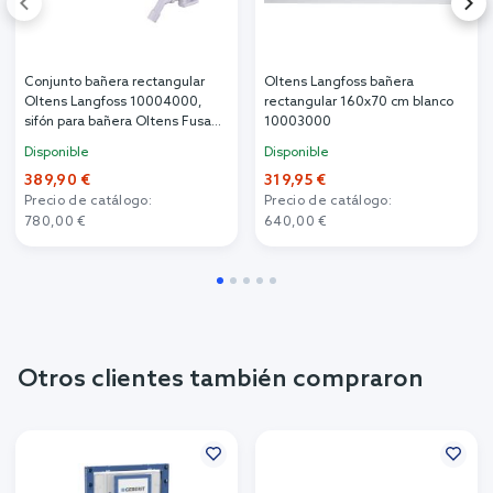
Conjunto bañera rectangular
Oltens Langfoss bañera
Oltens Langfoss 10004000,
rectangular 160x70 cm blanco
sifón para bañera Oltens Fusa
10003000
03002100
Disponible
Disponible
389,90 €
319,95 €
Precio de catálogo:
Precio de catálogo:
780,00 €
640,00 €
Otros clientes también compraron