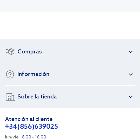
Compras
Información
Sobre la tienda
Atención al cliente
+34(856)639025
lun-vie
8:00 - 16:00