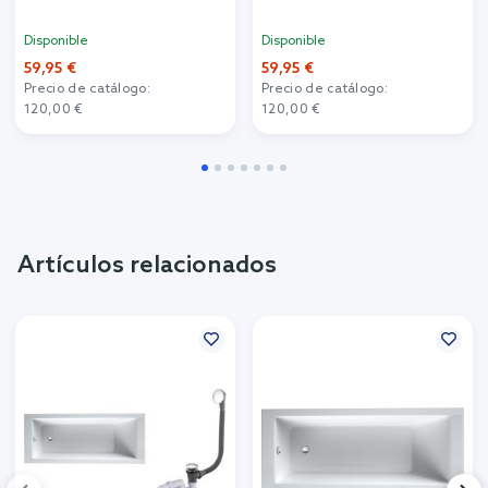
Disponible
Disponible
59,95 €
59,95 €
Precio de catálogo:
Precio de catálogo:
120,00 €
120,00 €
Artículos relacionados