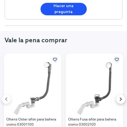
Hacer una
pregunta
Vale la pena comprar
Oltens Oster sifón para bañera
Oltens Fusa sifón para bañera
cromo 03001100
cromo 03002100