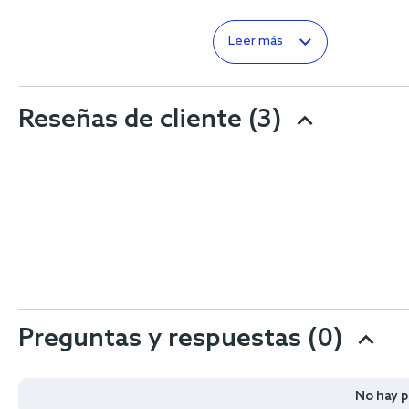
Leer más
Reseñas de cliente
(3)
Preguntas y respuestas (0)
No hay 