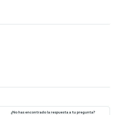
¿No has encontrado la respuesta a tu pregunta?