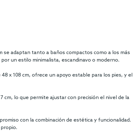
 cm se adaptan tanto a baños compactos como a los más
s por un estilo minimalista, escandinavo o moderno.
48 x 108 cm, ofrece un apoyo estable para los pies, y el
7 cm, lo que permite ajustar con precisión el nivel de la
omiso con la combinación de estética y funcionalidad.
 propio.