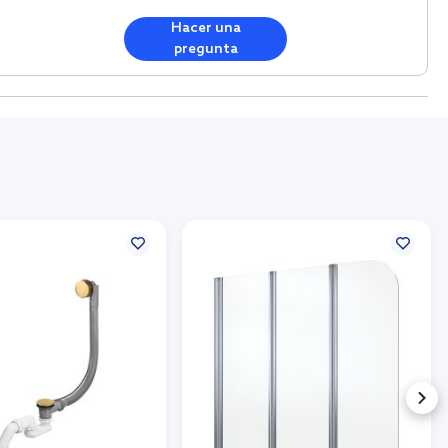
Hacer una
pregunta