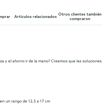
Otros clientes también
omprar
Artículos relacionados
compraron
za y el ahorro ir de la mano? Creemos que las soluciones
 en un rango de 12,5 a 17 cm