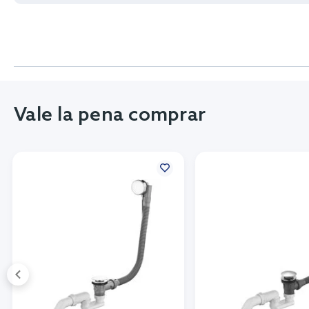
Vale la pena comprar