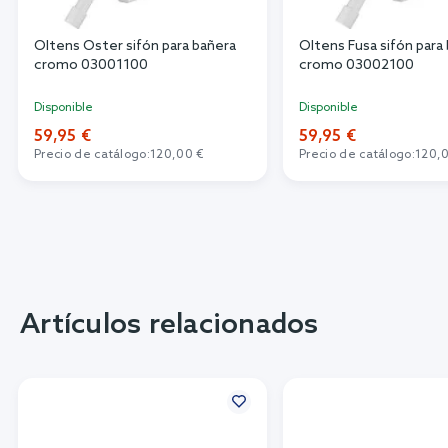
Oltens Oster sifón para bañera
Oltens Fusa sifón para
cromo 03001100
cromo 03002100
Disponible
Disponible
59,95 €
59,95 €
Precio de catálogo:
120,00 €
Precio de catálogo:
120,
Artículos relacionados