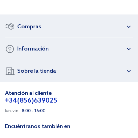
Compras
Información
Sobre la tienda
Atención al cliente
+34(856)639025
lun-vie
8:00 - 16:00
Encuéntranos también en