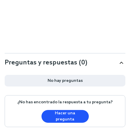
Preguntas y respuestas (0)
No hay preguntas
¿No has encontrado la respuesta a tu pregunta?
Hacer una
pregunta