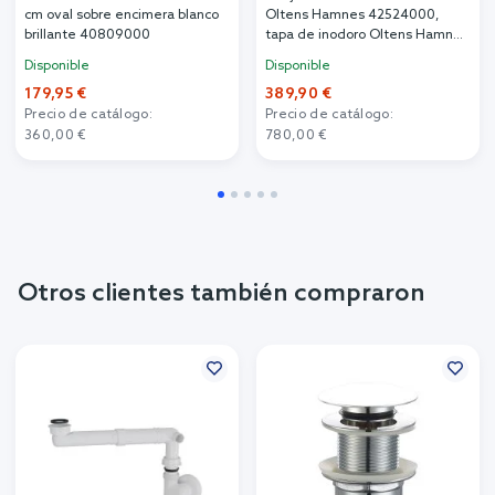
cm oval sobre encimera blanco
Oltens Hamnes 42524000,
brillante 40809000
tapa de inodoro Oltens Hamnes
45111000
Disponible
Disponible
179,95 €
389,90 €
Precio de catálogo:
Precio de catálogo:
360,00 €
780,00 €
Otros clientes también compraron