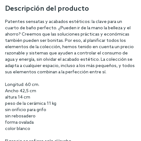
Descripción del producto
Patentes sensatas y acabados estéticos: la clave para un
cuarto de baño perfecto. ¿Pueden ir de la mano la belleza y el
ahorro? Creemos que las soluciones prácticas y económicas
también pueden ser bonitas. Por eso, al planificar todos los
elementos de la colección, hemos tenido en cuenta un precio
razonable y sistemas que ayuden a controlar el consumo de
agua y energía, sin olvidar el acabado estético. La colección se
adapta a cualquier espacio, incluso a los más pequeños, y todos
sus elementos combinan a la perfección entre sí.
Longitud: 60 cm.
Ancho 42,5 cm
altura 14 cm
peso de la cerámica 11 kg
sin orificio para grifo
sin rebosadero
forma ovalada
color blanco