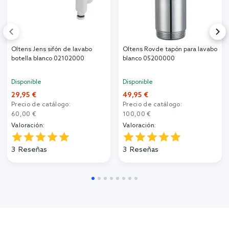
Oltens Jens sifón de lavabo
Oltens Rovde tapón para lavabo
botella blanco 02102000
blanco 05200000
Disponible
Disponible
29,95 €
49,95 €
Precio de catálogo:
Precio de catálogo:
60,00 €
100,00 €
Valoración:
Valoración:
3
Reseñas
3
Reseñas