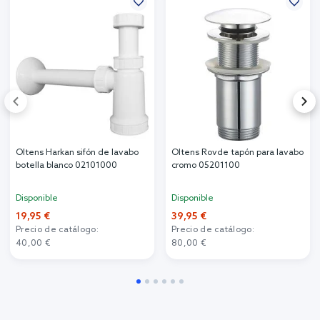
Oltens Harkan sifón de lavabo
Oltens Rovde tapón para lavabo
botella blanco 02101000
cromo 05201100
Disponible
Disponible
19,95 €
39,95 €
Precio de catálogo:
Precio de catálogo:
40,00 €
80,00 €