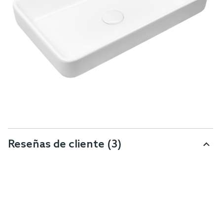
Reseñas de cliente
(3)