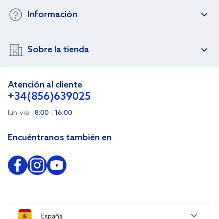
Información
Sobre la tienda
Atención al cliente
+34(856)639025
lun-vie
8:00 - 16:00
Encuéntranos también en
España