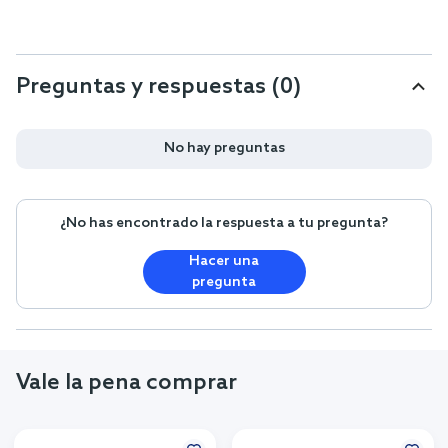
Preguntas y respuestas (0)
No hay preguntas
¿No has encontrado la respuesta a tu pregunta?
Hacer una
pregunta
Vale la pena comprar