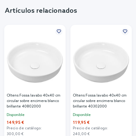
Artículos relacionados
Oltens Fossa lavabo 40x40 cm
Oltens Fossa lavabo 40x40 cm
circular sobre encimera blanco
circular sobre encimera blanco
brillante 40802000
brillante 40302000
Disponible
Disponible
149,95 €
119,95 €
Precio de catálogo:
Precio de catálogo:
300,00 €
240,00 €