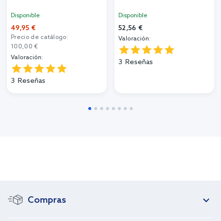
Disponible
Disponible
49,95 €
52,56 €
Precio de catálogo:
Valoración:
100,00 €
Valoración:
3
Reseñas
3
Reseñas
Compras