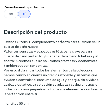
Revestimiento protector
no
sí
Descripción del producto
Lavabos Oltens. El complemento perfecto para tu visión de un
cuarto de baño nuevo.
Patentes sensatas y acabados estéticos: la clave para un
cuarto de baño perfecto. ¿Pueden ir de la mano la belleza y el
ahorro? Creemos que las soluciones prácticas y económicas
también pueden ser bonitas.
Por eso, al planificar todos los elementos de la colección,
hemos tenido en cuenta un precio razonable y sistemas que
ayuden a controlar el consumo de agua y energía, sin olvidar el
acabado estético. La colección se adapta a cualquier espacio,
incluso a los más pequeños, y todos sus elementos combinan a
la perfección entre sí.
- longitud 55 cm