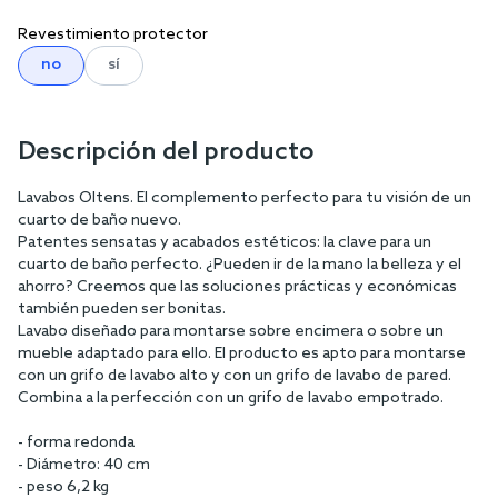
Revestimiento protector
no
sí
Descripción del producto
Lavabos Oltens. El complemento perfecto para tu visión de un
cuarto de baño nuevo.
Patentes sensatas y acabados estéticos: la clave para un
cuarto de baño perfecto. ¿Pueden ir de la mano la belleza y el
ahorro? Creemos que las soluciones prácticas y económicas
también pueden ser bonitas.
Lavabo diseñado para montarse sobre encimera o sobre un
mueble adaptado para ello. El producto es apto para montarse
con un grifo de lavabo alto y con un grifo de lavabo de pared.
Combina a la perfección con un grifo de lavabo empotrado.
- forma redonda
- Diámetro: 40 cm
- peso 6,2 kg