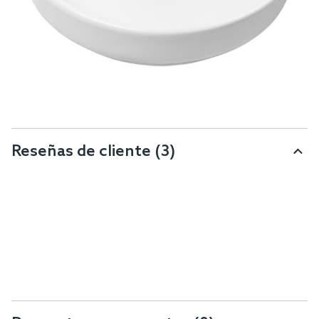
Reseñas de cliente
(3)