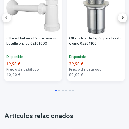
Oltens Harkan sifón de lavabo
Oltens Rovde tapón para lavabo
botella blanco 02101000
cromo 05201100
Disponible
Disponible
19,95 €
39,95 €
Precio de catálogo:
Precio de catálogo:
40,00 €
80,00 €
Artículos relacionados