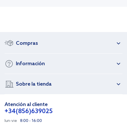
Compras
Información
Sobre la tienda
Atención al cliente
+34(856)639025
lun-vie
8:00 - 16:00