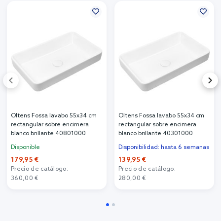
Oltens Fossa lavabo 55x34 cm
Oltens Fossa lavabo 55x34 cm
rectangular sobre encimera
rectangular sobre encimera
blanco brillante 40801000
blanco brillante 40301000
Disponible
Disponibilidad: hasta 6 semanas
179,95 €
139,95 €
Precio de catálogo:
Precio de catálogo:
360,00 €
280,00 €