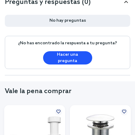
Preguntas y respuestas (0)
No hay preguntas
¿No has encontrado la respuesta a tu pregunta?
Hacer una
pregunta
Vale la pena comprar