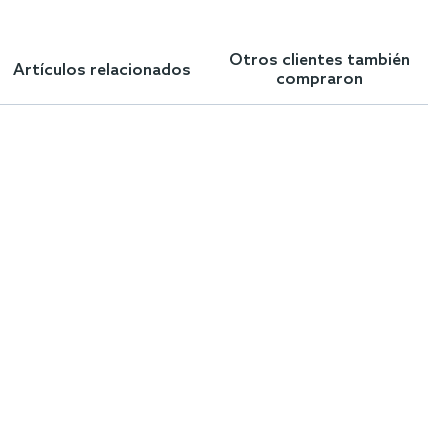
Otros clientes también
Artículos relacionados
compraron