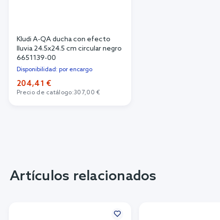
Kludi A-QA ducha con efecto
lluvia 24.5x24.5 cm circular negro
6651139-00
Disponibilidad: por encargo
204,41 €
Precio de catálogo:
307,00 €
Artículos relacionados