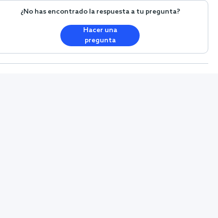
¿No has encontrado la respuesta a tu pregunta?
Hacer una
pregunta