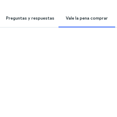
Preguntas y respuestas
Vale la pena comprar