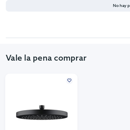
No hay 
Vale la pena comprar