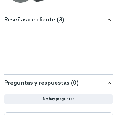
Reseñas de cliente
(3)
Preguntas y respuestas (0)
No hay preguntas