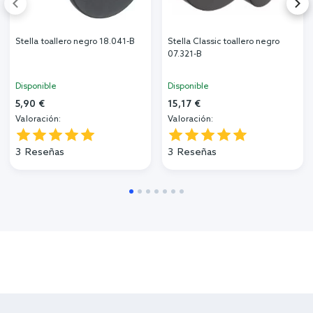
Stella toallero negro 18.041-B
Stella Classic toallero negro
07.321-B
Disponible
Disponible
5,90 €
15,17 €
Valoración:
Valoración:
3
Reseñas
3
Reseñas