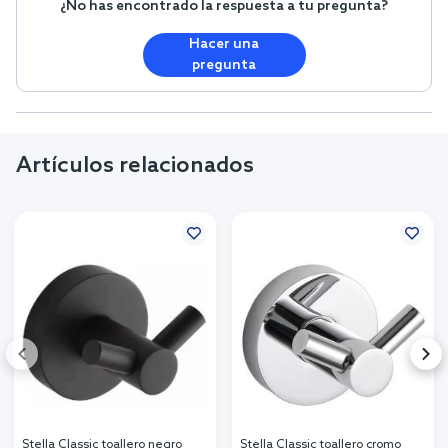
¿No has encontrado la respuesta a tu pregunta?
Hacer una
pregunta
Artículos relacionados
Stella Classic toallero negro
Stella Classic toallero cromo