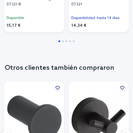
07.321-B
07.321
Disponible
Disponibilidad: hasta 14 días
15,17 €
14,34 €
Otros clientes también compraron