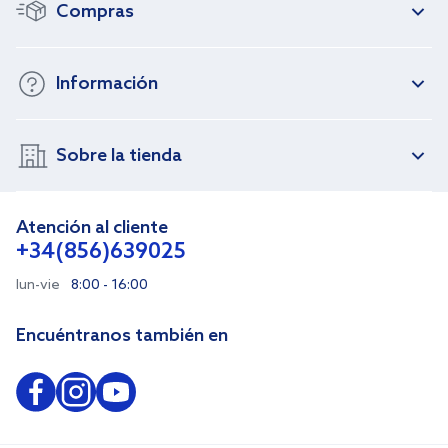
Compras
Información
Sobre la tienda
Atención al cliente
+34(856)639025
lun-vie
8:00 - 16:00
Encuéntranos también en