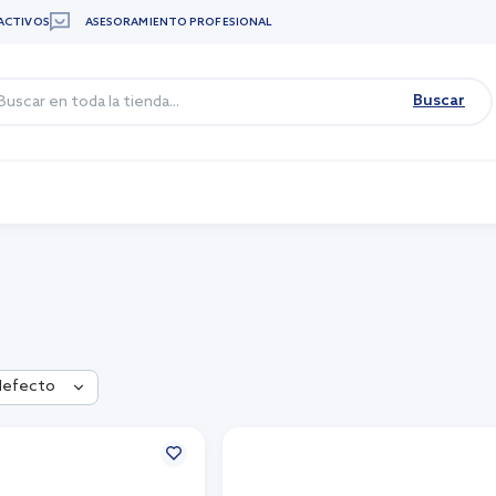
ACTIVOS
ASESORAMIENTO PROFESIONAL
Buscar
defecto