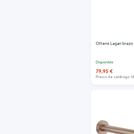
Oltens Lagan brazo
Disponible
79,95 €
Precio de catálogo:
1
Añadi