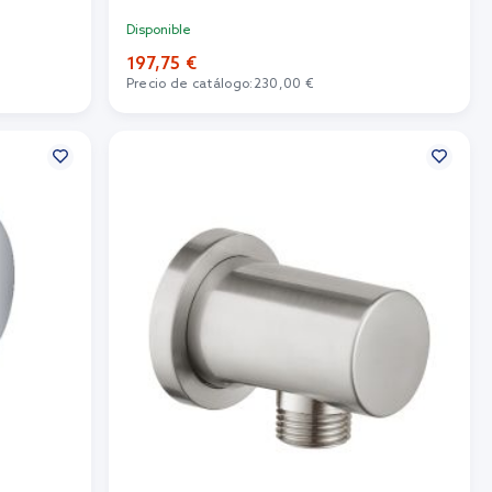
Disponible
197,75 €
Precio de catálogo:
230,00 €
Añadir al carrito