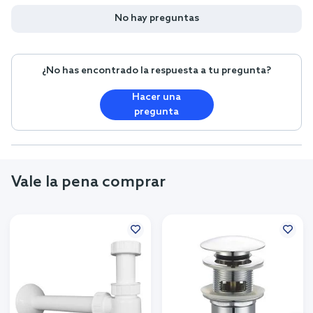
No hay preguntas
¿No has encontrado la respuesta a tu pregunta?
Hacer una
pregunta
Vale la pena comprar