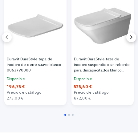
Duravit DuraStyle tapa de
Duravit DuraStyle taza de
inodoro de cierre suave blanco
inodoro suspendido sin reborde
0063790000
para discapacitados blanco
2559090000
Disponible
Disponible
196,75 €
525,60 €
Precio de catálogo:
Precio de catálogo:
275,00 €
872,00 €