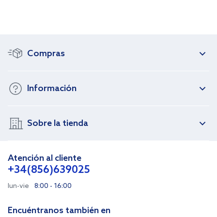
Compras
Información
Sobre la tienda
Atención al cliente
+34(856)639025
lun-vie
8:00 - 16:00
Encuéntranos también en