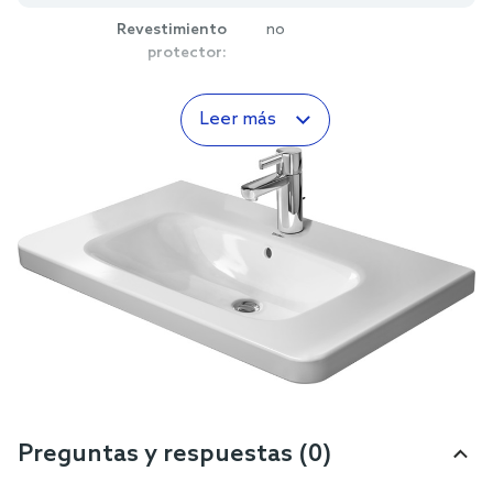
Revestimiento
no
protector:
Leer más
Preguntas y respuestas (0)