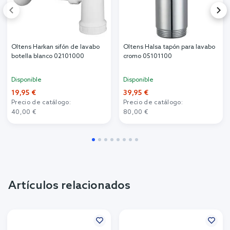
Oltens Harkan sifón de lavabo
Oltens Halsa tapón para lavabo
botella blanco 02101000
cromo 05101100
Disponible
Disponible
19,95 €
39,95 €
Precio de catálogo:
Precio de catálogo:
40,00 €
80,00 €
Artículos relacionados