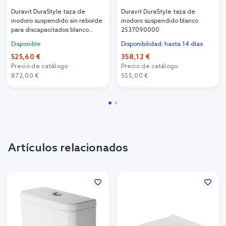
Duravit DuraStyle taza de
Duravit DuraStyle taza de
inodoro suspendido sin reborde
inodoro suspendido blanco
para discapacitados blanco
2537090000
2559090000
Disponible
Disponibilidad: hasta 14 días
525,60 €
358,12 €
Precio de catálogo:
Precio de catálogo:
872,00 €
555,00 €
Artículos relacionados