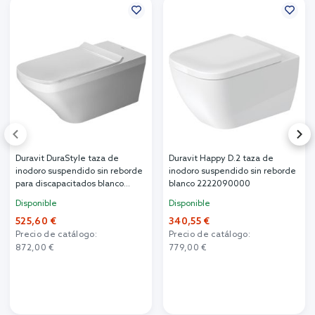
Duravit DuraStyle taza de
Duravit Happy D.2 taza de
inodoro suspendido sin reborde
inodoro suspendido sin reborde
para discapacitados blanco
blanco 2222090000
2559090000
Disponible
Disponible
525,60 €
340,55 €
Precio de catálogo:
Precio de catálogo:
872,00 €
779,00 €