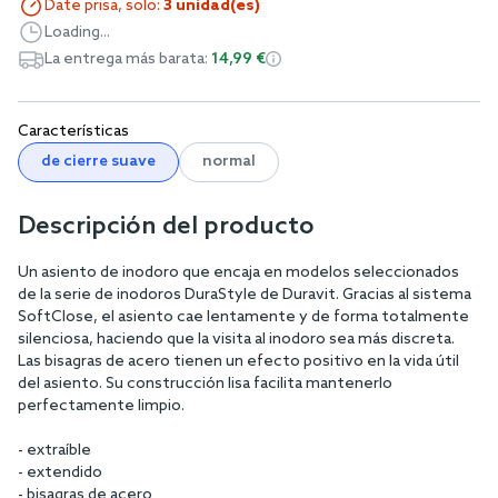
Date prisa, solo:
3 unidad(es)
Loading...
La entrega más barata:
14,99 €
Características
de cierre suave
normal
Descripción del producto
Un asiento de inodoro que encaja en modelos seleccionados
de la serie de inodoros DuraStyle de Duravit. Gracias al sistema
SoftClose, el asiento cae lentamente y de forma totalmente
silenciosa, haciendo que la visita al inodoro sea más discreta.
Las bisagras de acero tienen un efecto positivo en la vida útil
del asiento. Su construcción lisa facilita mantenerlo
perfectamente limpio.
- extraíble
- extendido
- bisagras de acero