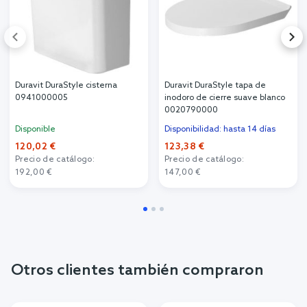
Duravit DuraStyle cisterna
Duravit DuraStyle tapa de
0941000005
inodoro de cierre suave blanco
0020790000
Disponible
Disponibilidad: hasta 14 días
120,02 €
123,38 €
Precio de catálogo:
Precio de catálogo:
192,00 €
147,00 €
Otros clientes también compraron