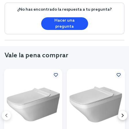
¿No has encontrado la respuesta a tu pregunta?
Hacer una
pregunta
Vale la pena comprar