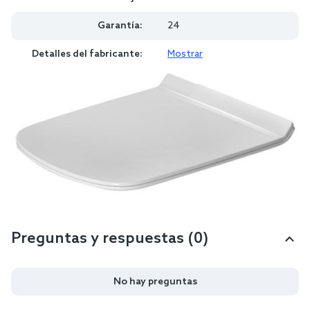
Garantía:
24
Detalles del fabricante:
Mostrar
Preguntas y respuestas (0)
No hay preguntas