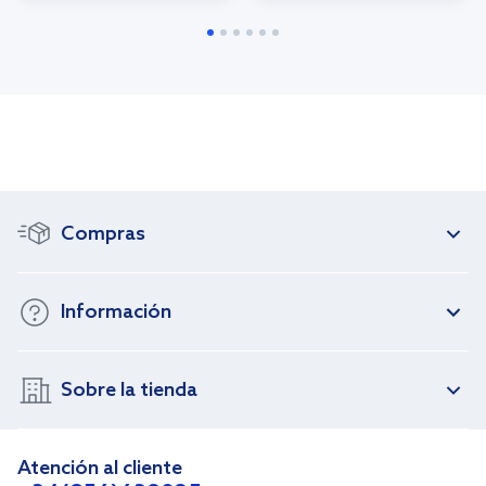
Compras
Información
Sobre la tienda
Atención al cliente