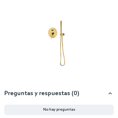
Preguntas y respuestas (0)
No hay preguntas