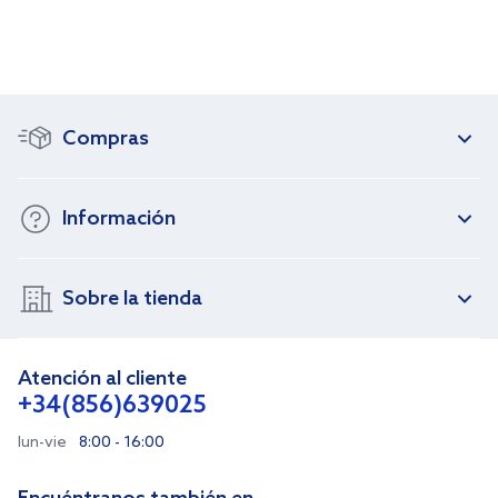
Compras
Información
Sobre la tienda
Atención al cliente
+34(856)639025
lun-vie
8:00 - 16:00