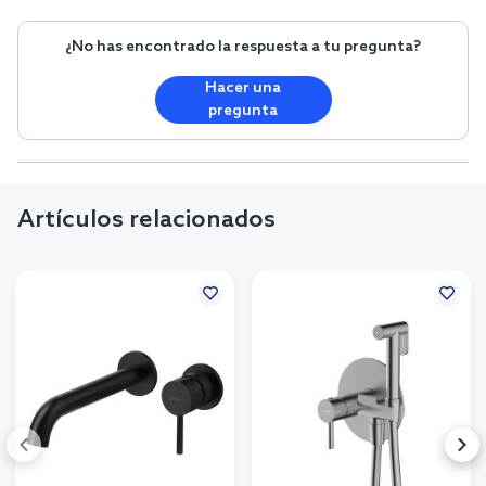
¿No has encontrado la respuesta a tu pregunta?
Hacer una
pregunta
Artículos relacionados