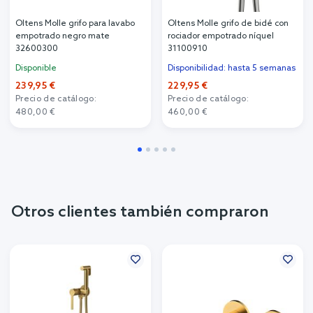
Oltens Molle grifo para lavabo
Oltens Molle grifo de bidé con
empotrado negro mate
rociador empotrado níquel
32600300
31100910
Disponible
Disponibilidad: hasta 5 semanas
239,95 €
229,95 €
Precio de catálogo:
Precio de catálogo:
480,00 €
460,00 €
Otros clientes también compraron