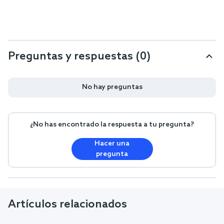
Preguntas y respuestas (0)
No hay preguntas
¿No has encontrado la respuesta a tu pregunta?
Hacer una
pregunta
Artículos relacionados