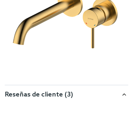
Reseñas de cliente
(3)