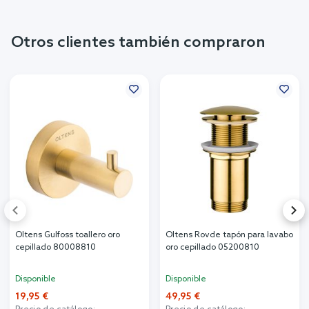
Otros clientes también compraron
Oltens Gulfoss toallero oro
Oltens Rovde tapón para lavabo
cepillado 80008810
oro cepillado 05200810
Disponible
Disponible
19,95 €
49,95 €