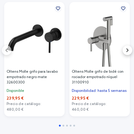
Oltens Molle grifo para lavabo
Oltens Molle grifo de bidé con
empotrado negro mate
rociador empotrado níquel
32600300
31100910
Disponible
Disponibilidad: hasta 5 semanas
239,95 €
229,95 €
Precio de catálogo:
Precio de catálogo:
480,00 €
460,00 €