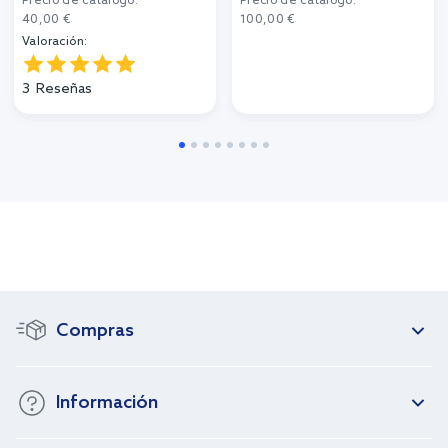
Precio de catálogo:
Precio de catálogo:
40,00 €
100,00 €
Valoración:
3
Reseñas
Compras
Información