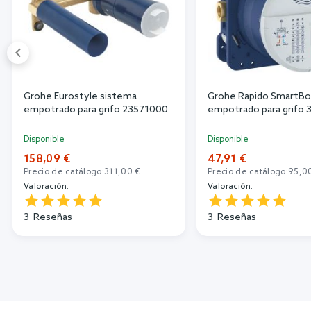
Grohe Eurostyle sistema
Grohe Rapido SmartBo
empotrado para grifo 23571000
empotrado para grifo
Disponible
Disponible
158,09 €
47,91 €
Precio de catálogo:
311,00 €
Precio de catálogo:
95,0
Valoración:
Valoración:
3
Reseñas
3
Reseñas