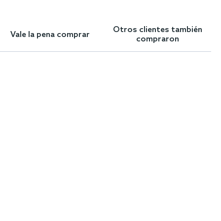
Otros clientes también
Vale la pena comprar
compraron