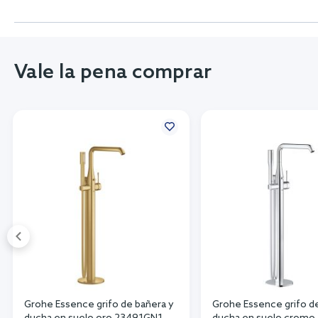
Vale la pena comprar
Grohe Essence grifo de bañera y
Grohe Essence grifo d