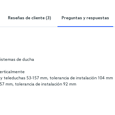
Reseñas de cliente (3)
Preguntas y respuestas
sistemas de ducha
verticalmente
 y teleduchas 53-157 mm, tolerancia de instalación 104 mm
157 mm, tolerancia de instalación 92 mm