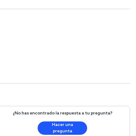
¿No has encontrado la respuesta a tu pregunta?
Hacer una
pregunta