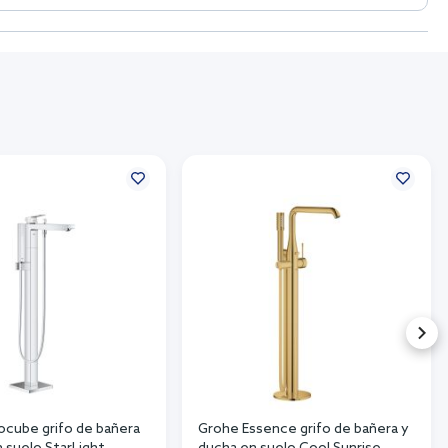
ocube grifo de bañera
Grohe Essence grifo de bañera y