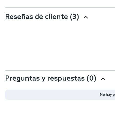
Reseñas de cliente
(3)
Preguntas y respuestas (0)
No hay 