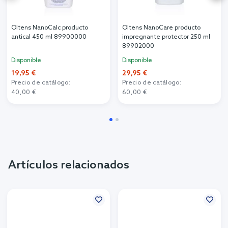
Oltens NanoCalc producto
Oltens NanoCare producto
antical 450 ml 89900000
impregnante protector 250 ml
89902000
Disponible
Disponible
19,95 €
29,95 €
Precio de catálogo:
Precio de catálogo:
40,00 €
60,00 €