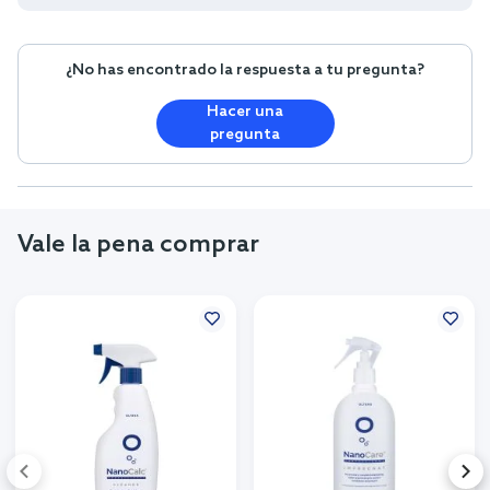
Preguntas y respuestas (0)
No hay preguntas
¿No has encontrado la respuesta a tu pregunta?
Hacer una
pregunta
Vale la pena comprar