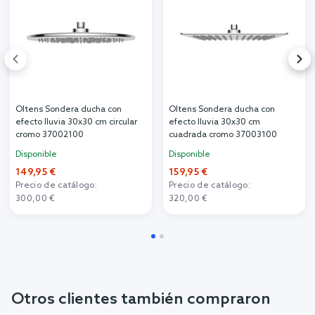
Artículos relacionados
Oltens Sondera ducha con
Oltens Sondera ducha con
efecto lluvia 30x30 cm circular
efecto lluvia 30x30 cm
cromo 37002100
cuadrada cromo 37003100
Disponible
Disponible
149,95 €
159,95 €
Precio de catálogo:
Precio de catálogo: