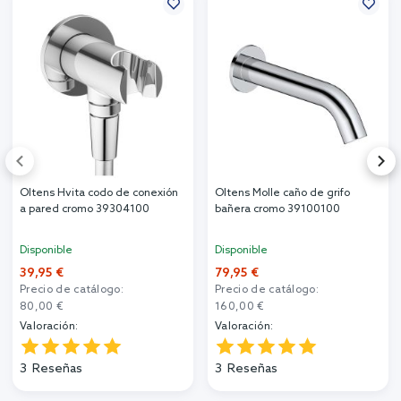
Oltens Hvita codo de conexión
Oltens Molle caño de grifo
a pared cromo 39304100
bañera cromo 39100100
Disponible
Disponible
39,95 €
79,95 €
Precio de catálogo:
Precio de catálogo:
80,00 €
160,00 €
Valoración:
Valoración:
3
Reseñas
3
Reseñas