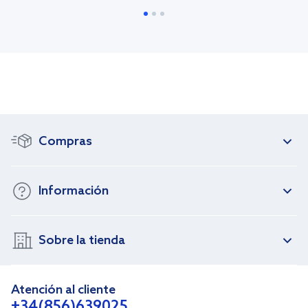
Compras
Información
Sobre la tienda
Atención al cliente
+34(856)639025