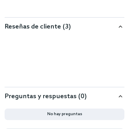
Reseñas de cliente
(3)
Preguntas y respuestas (0)
No hay preguntas