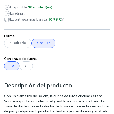
Disponible
10 unidad(es)
Loading...
La entrega más barata:
10,99 €
Forma
cuadrada
circular
Con brazo de ducha
no
sí
Descripción del producto
Con un diámetro de 30 cm, la ducha de lluvia circular Oltens
Sondera aportará modernidad y estilo a su cuarto de baño. La
zona de ducha con esta ducha de lluvia se convertirá en un lugar
de paz y relajación El producto destaca por su diseño y acabado.