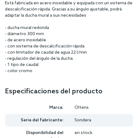
Está fabricada en acero inoxidable y equipada con un sistema de
descalcificación rápida. Gracias a su ángulo ajustable, podrá
adaptar la ducha mural a sus necesidades
- ducha mural redonda
- diámetro 300 mm
- de acero inoxidable
- con sistema de descalcificación rápida
- con limitador de caudal de agua 22 l/min
- regulación del ángulo de la ducha
- 1 tipo de caudal
- color cromo
Especificaciones del producto
Marca:
Oltens
Serie del fabricante:
Sondera
Disponibilidad del
en stock