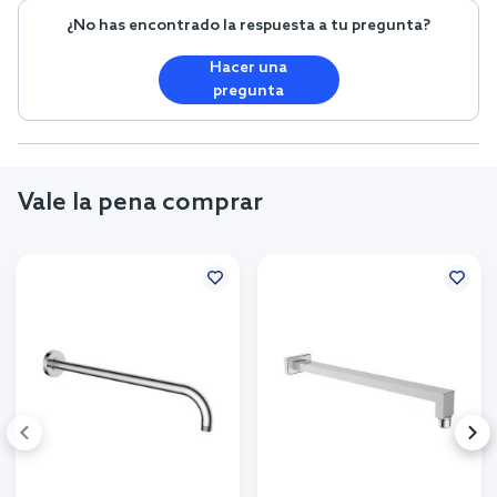
¿No has encontrado la respuesta a tu pregunta?
Hacer una
pregunta
Vale la pena comprar