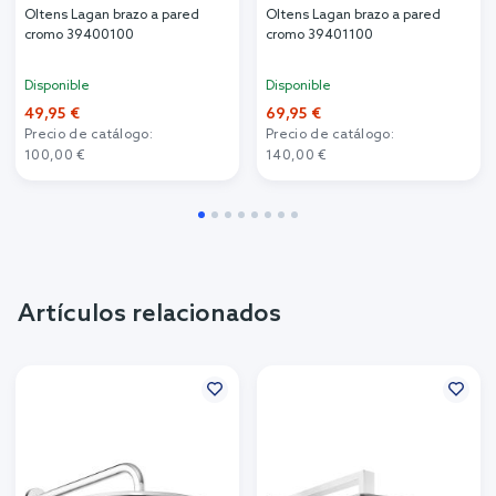
Oltens Lagan brazo a pared
Oltens Lagan brazo a pared
cromo 39400100
cromo 39401100
Disponible
Disponible
49,95 €
69,95 €
Precio de catálogo:
Precio de catálogo:
100,00 €
140,00 €
Artículos relacionados