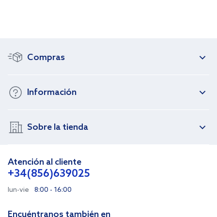
Compras
Información
Sobre la tienda
Atención al cliente
+34(856)639025
lun-vie
8:00 - 16:00
Encuéntranos también en