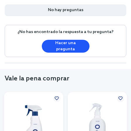
No hay preguntas
¿No has encontrado la respuesta a tu pregunta?
Hacer una
pregunta
Vale la pena comprar