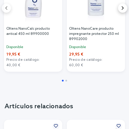
Oltens NanoCalc producto
Oltens NanoCare producto
antical 450 ml 89900000
impregnante protector 250 ml
89902000
Disponible
Disponible
19,95 €
29,95 €
Precio de catálogo:
Precio de catálogo:
40,00 €
60,00 €
Artículos relacionados