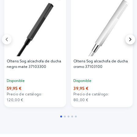
Oltens Sog alcachofa de ducha
Oltens Sog alcachofa de ducha
negro mate 37103300
cromo 37103100
Disponible
Disponible
59,95 €
39,95 €
Precio de catálogo:
Precio de catálogo:
120,00 €
80,00 €