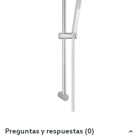
Preguntas y respuestas (0)