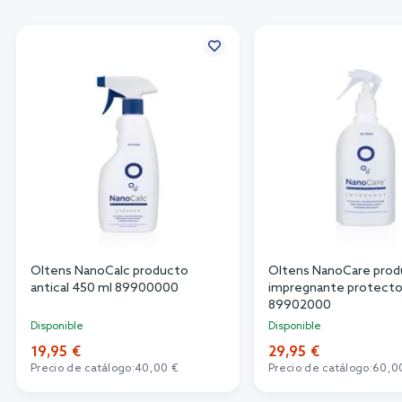
Oltens NanoCalc producto
Oltens NanoCare pro
antical 450 ml 89900000
impregnante protecto
89902000
Disponible
Disponible
19,95 €
29,95 €
Precio de catálogo:
40,00 €
Precio de catálogo:
60,0