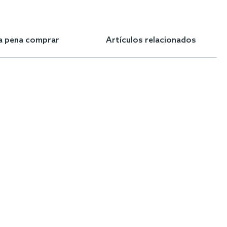
la pena comprar
Artículos relacionados