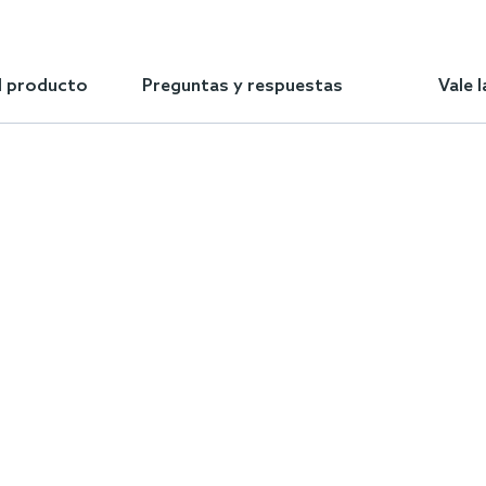
l producto
Preguntas y respuestas
Vale 