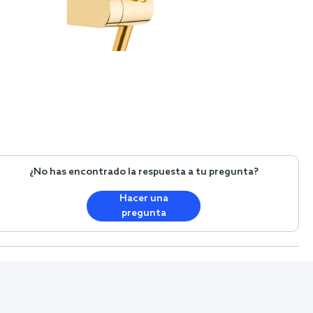
¿No has encontrado la respuesta a tu pregunta?
Hacer una
pregunta